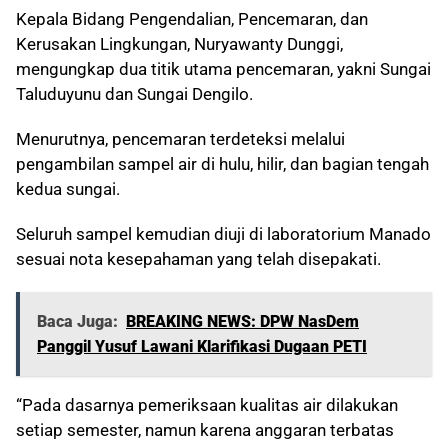
Kepala Bidang Pengendalian, Pencemaran, dan
Kerusakan Lingkungan, Nuryawanty Dunggi,
mengungkap dua titik utama pencemaran, yakni Sungai
Taluduyunu dan Sungai Dengilo.
Menurutnya, pencemaran terdeteksi melalui
pengambilan sampel air di hulu, hilir, dan bagian tengah
kedua sungai.
Seluruh sampel kemudian diuji di laboratorium Manado
sesuai nota kesepahaman yang telah disepakati.
Baca Juga:
BREAKING NEWS: DPW NasDem
Panggil Yusuf Lawani Klarifikasi Dugaan PETI
“Pada dasarnya pemeriksaan kualitas air dilakukan
setiap semester, namun karena anggaran terbatas