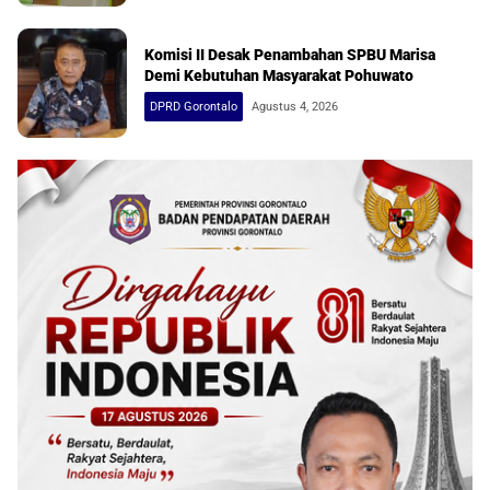
Komisi II Desak Penambahan SPBU Marisa
Demi Kebutuhan Masyarakat Pohuwato
DPRD Gorontalo
Agustus 4, 2026