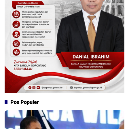
Pos Populer