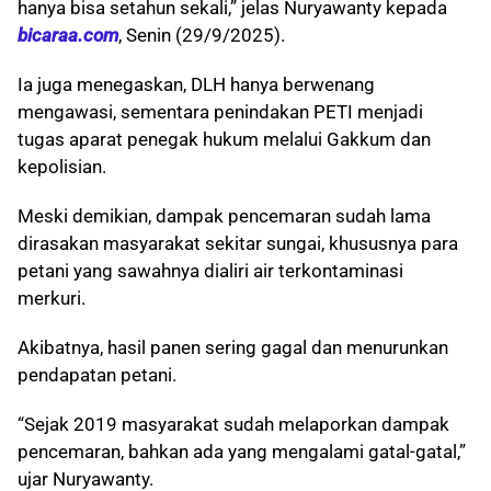
hanya bisa setahun sekali,” jelas Nuryawanty kepada
bicaraa.com
, Senin (29/9/2025).
Ia juga menegaskan, DLH hanya berwenang
mengawasi, sementara penindakan PETI menjadi
tugas aparat penegak hukum melalui Gakkum dan
kepolisian.
Meski demikian, dampak pencemaran sudah lama
dirasakan masyarakat sekitar sungai, khususnya para
petani yang sawahnya dialiri air terkontaminasi
merkuri.
Akibatnya, hasil panen sering gagal dan menurunkan
pendapatan petani.
“Sejak 2019 masyarakat sudah melaporkan dampak
pencemaran, bahkan ada yang mengalami gatal-gatal,”
ujar Nuryawanty.