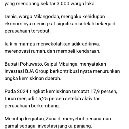
yang menopang sekitar 3.000 warga lokal.
Denis, warga Milangodaa, mengaku kehidupan
ekonominya meningkat signifikan setelah bekerja di
perusahaan tersebut.
Ia kini mampu menyekolahkan adik-adiknya,
merenovasi rumah, dan membeli kendaraan.
Bupati Pohuwato, Saipul Mbuinga, menyatakan
investasi BJA Group berkontribusi nyata menurunkan
angka kemiskinan daerah.
Pada 2024 tingkat kemiskinan tercatat 17,9 persen,
turun menjadi 15,25 persen setelah aktivitas
perusahaan berkembang.
Menutup kegiatan, Zunaidi menyebut penanaman
gamal sebagai investasi jangka panjang.