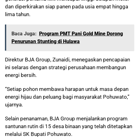
dan diperkirakan siap panen pada usia empat hingga
lima tahun.
Baca Juga:
Program PMT Pani Gold Mine Dorong
Penurunan Stunting di Hulawa
Direktur BJA Group, Zunaidi, menegaskan pencapaian
ini selaras dengan strategi perusahaan membangun
energi bersih.
“Setiap pohon membawa harapan untuk masa depan
energi hijau dan peluang bagi masyarakat Pohuwato,”
ujarnya.
Selain penanaman, BJA Group menjalankan program
santunan rutin di 15 desa binaan yang telah ditetapkan
melalui SK Bupati Pohuwato.