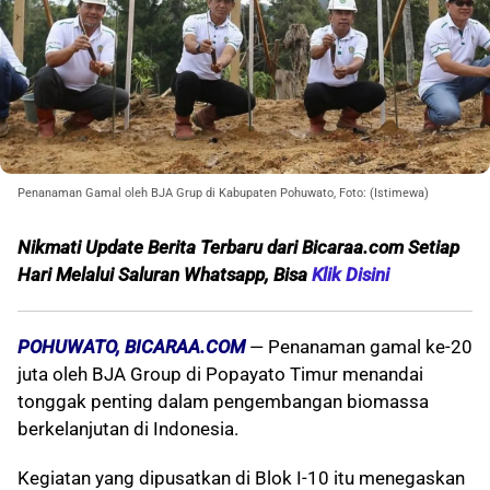
Penanaman Gamal oleh BJA Grup di Kabupaten Pohuwato, Foto: (Istimewa)
Nikmati Update Berita Terbaru dari Bicaraa.com Setiap
Hari Melalui Saluran Whatsapp, Bisa
Klik Disini
POHUWATO, BICARAA.COM
— Penanaman gamal ke-20
juta oleh BJA Group di Popayato Timur menandai
tonggak penting dalam pengembangan biomassa
berkelanjutan di Indonesia.
Kegiatan yang dipusatkan di Blok I-10 itu menegaskan