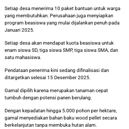
Setiap desa menerima 10 paket bantuan untuk warga
yang membutuhkan. Perusahaan juga menyiapkan
program beasiswa yang mulai dijalankan penuh pada
Januari 2025.
Setiap desa akan mendapat kuota beasiswa untuk
enam siswa SD, tiga siswa SMP, tiga siswa SMA, dan
satu mahasiswa.
Pendataan penerima kini sedang difinalisasi dan
ditargetkan selesai 15 Desember 2025.
Gamal dipilih karena merupakan tanaman cepat
tumbuh dengan potensi panen berulang.
Dengan kepadatan hingga 5.000 pohon per hektare,
gamal menyediakan bahan baku wood pellet secara
berkelanjutan tanpa membuka hutan alam.