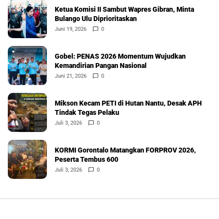
Ketua Komisi II Sambut Wapres Gibran, Minta
Bulango Ulu Diprioritaskan
Juni 19, 2026
0
Gobel: PENAS 2026 Momentum Wujudkan
Kemandirian Pangan Nasional
Juni 21, 2026
0
Mikson Kecam PETI di Hutan Nantu, Desak APH
Tindak Tegas Pelaku
Juli 3, 2026
0
KORMI Gorontalo Matangkan FORPROV 2026,
Peserta Tembus 600
Juli 3, 2026
0