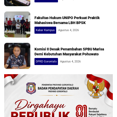
Fakultas Hukum UNIPO Perkuat Praktik
Mahasiswa Bersama LBH BPSK
Kabar Kampus
Agustus 4, 2026
Komisi II Desak Penambahan SPBU Marisa
Demi Kebutuhan Masyarakat Pohuwato
DPRD Gorontalo
Agustus 4, 2026