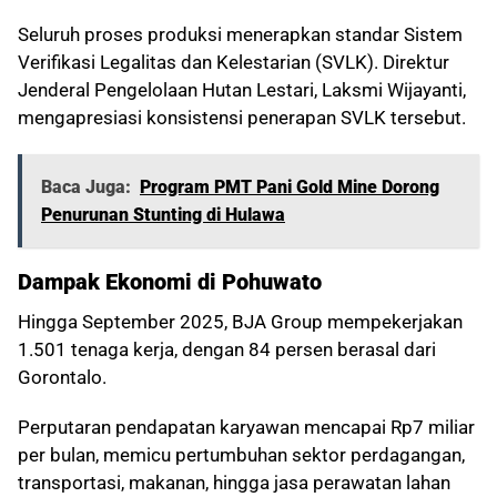
Seluruh proses produksi menerapkan standar Sistem
Verifikasi Legalitas dan Kelestarian (SVLK). Direktur
Jenderal Pengelolaan Hutan Lestari, Laksmi Wijayanti,
mengapresiasi konsistensi penerapan SVLK tersebut.
Baca Juga:
Program PMT Pani Gold Mine Dorong
Penurunan Stunting di Hulawa
Dampak Ekonomi di Pohuwato
Hingga September 2025, BJA Group mempekerjakan
1.501 tenaga kerja, dengan 84 persen berasal dari
Gorontalo.
Perputaran pendapatan karyawan mencapai Rp7 miliar
per bulan, memicu pertumbuhan sektor perdagangan,
transportasi, makanan, hingga jasa perawatan lahan