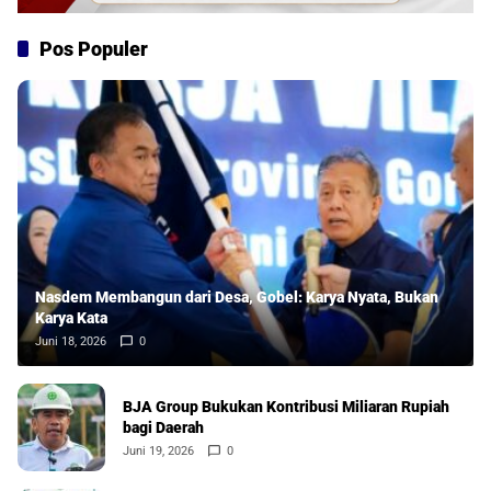
Pos Populer
Nasdem Membangun dari Desa, Gobel: Karya Nyata, Bukan
Karya Kata
Juni 18, 2026
0
BJA Group Bukukan Kontribusi Miliaran Rupiah
bagi Daerah
Juni 19, 2026
0