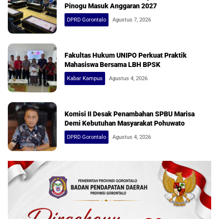
Pinogu Masuk Anggaran 2027
DPRD Gorontalo
Agustus 7, 2026
Fakultas Hukum UNIPO Perkuat Praktik
Mahasiswa Bersama LBH BPSK
Kabar Kampus
Agustus 4, 2026
Komisi II Desak Penambahan SPBU Marisa
Demi Kebutuhan Masyarakat Pohuwato
DPRD Gorontalo
Agustus 4, 2026