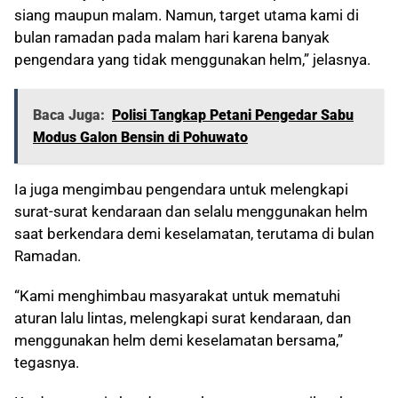
siang maupun malam. Namun, target utama kami di
bulan ramadan pada malam hari karena banyak
pengendara yang tidak menggunakan helm,” jelasnya.
Baca Juga:
Polisi Tangkap Petani Pengedar Sabu
Modus Galon Bensin di Pohuwato
Ia juga mengimbau pengendara untuk melengkapi
surat-surat kendaraan dan selalu menggunakan helm
saat berkendara demi keselamatan, terutama di bulan
Ramadan.
“Kami menghimbau masyarakat untuk mematuhi
aturan lalu lintas, melengkapi surat kendaraan, dan
menggunakan helm demi keselamatan bersama,”
tegasnya.