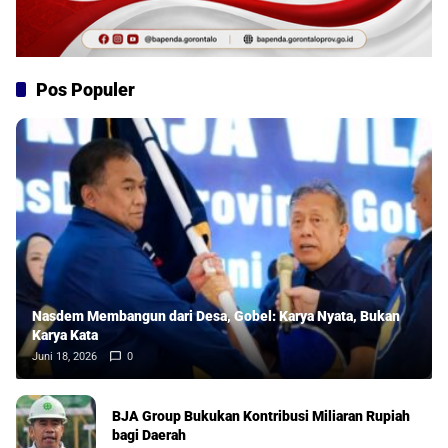
Pos Populer
Nasdem Membangun dari Desa, Gobel: Karya Nyata, Bukan
Karya Kata
Juni 18, 2026
0
BJA Group Bukukan Kontribusi Miliaran Rupiah
bagi Daerah