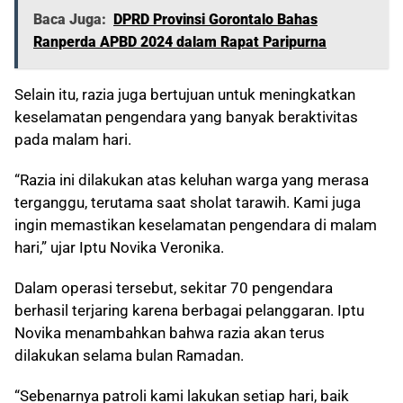
Baca Juga:
DPRD Provinsi Gorontalo Bahas
Ranperda APBD 2024 dalam Rapat Paripurna
Selain itu, razia juga bertujuan untuk meningkatkan
keselamatan pengendara yang banyak beraktivitas
pada malam hari.
“Razia ini dilakukan atas keluhan warga yang merasa
terganggu, terutama saat sholat tarawih. Kami juga
ingin memastikan keselamatan pengendara di malam
hari,” ujar Iptu Novika Veronika.
Dalam operasi tersebut, sekitar 70 pengendara
berhasil terjaring karena berbagai pelanggaran. Iptu
Novika menambahkan bahwa razia akan terus
dilakukan selama bulan Ramadan.
“Sebenarnya patroli kami lakukan setiap hari, baik