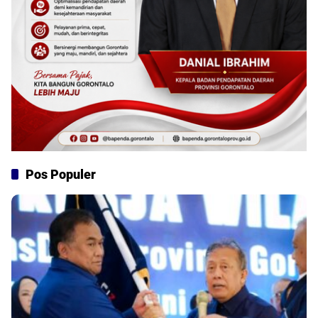
Pos Populer