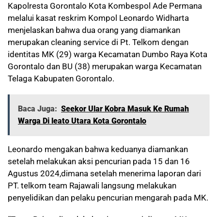
Kapolresta Gorontalo Kota Kombespol Ade Permana
melalui kasat reskrim Kompol Leonardo Widharta
menjelaskan bahwa dua orang yang diamankan
merupakan cleaning service di Pt. Telkom dengan
identitas MK (29) warga Kecamatan Dumbo Raya Kota
Gorontalo dan BU (38) merupakan warga Kecamatan
Telaga Kabupaten Gorontalo.
Baca Juga:
Seekor Ular Kobra Masuk Ke Rumah
Warga Di leato Utara Kota Gorontalo
Leonardo mengakan bahwa keduanya diamankan
setelah melakukan aksi pencurian pada 15 dan 16
Agustus 2024,dimana setelah menerima laporan dari
PT. telkom team Rajawali langsung melakukan
penyelidikan dan pelaku pencurian mengarah pada MK.