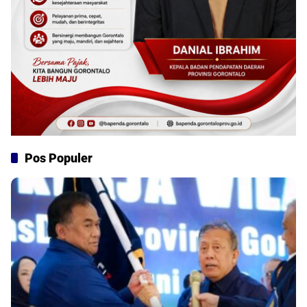
Pos Populer