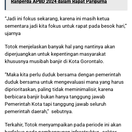
Ranperda APBD 2024 dalam Rapat Paripurna
“Jadi ini fokus sekarang, karena ini masih ketua
sementara jadi kita fokus untuk rapat pada besok hari,”
ujarnya
Totok menjelaskan banyak hal yang nantinya akan
diperjuangkan untuk kepentingan masyarakat
khususnya musibah banjir di Kota Gorontalo.
“Maka kita perlu duduk bersama dengan pemerintah
duduk bersama untuk mengevaluasi mana yang harus
diprioritaskan, paling tidak meminimalisir, karena
berbicara banjir bukan hanya tanggung jawab
Pemerintah Kota tapi tanggung jawab seluruh
pemerintah daerah,” sebutnya.
Terkahir, Totok menyampaikan pada periode ini akan