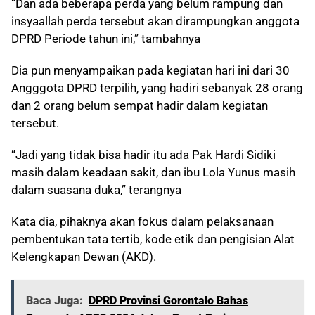
“Dan ada beberapa perda yang belum rampung dan
insyaallah perda tersebut akan dirampungkan anggota
DPRD Periode tahun ini,” tambahnya
Dia pun menyampaikan pada kegiatan hari ini dari 30
Angggota DPRD terpilih, yang hadiri sebanyak 28 orang
dan 2 orang belum sempat hadir dalam kegiatan
tersebut.
“Jadi yang tidak bisa hadir itu ada Pak Hardi Sidiki
masih dalam keadaan sakit, dan ibu Lola Yunus masih
dalam suasana duka,” terangnya
Kata dia, pihaknya akan fokus dalam pelaksanaan
pembentukan tata tertib, kode etik dan pengisian Alat
Kelengkapan Dewan (AKD).
Baca Juga:
DPRD Provinsi Gorontalo Bahas