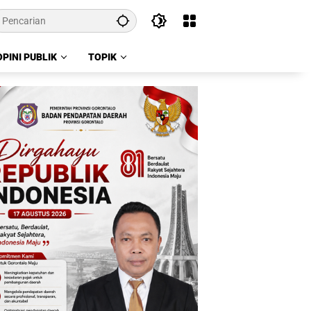
OPINI PUBLIK
TOPIK