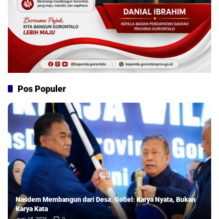
Pos Populer
Nasdem Membangun dari Desa, Gobel: Karya Nyata, Bukan
Karya Kata