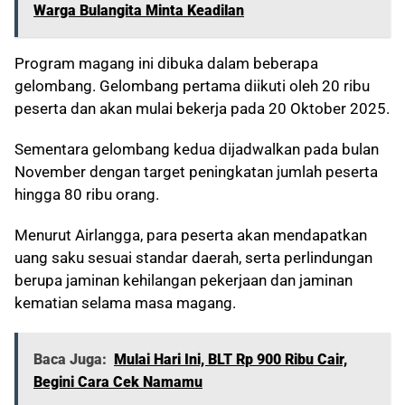
Warga Bulangita Minta Keadilan
Program magang ini dibuka dalam beberapa
gelombang. Gelombang pertama diikuti oleh 20 ribu
peserta dan akan mulai bekerja pada 20 Oktober 2025.
Sementara gelombang kedua dijadwalkan pada bulan
November dengan target peningkatan jumlah peserta
hingga 80 ribu orang.
Menurut Airlangga, para peserta akan mendapatkan
uang saku sesuai standar daerah, serta perlindungan
berupa jaminan kehilangan pekerjaan dan jaminan
kematian selama masa magang.
Baca Juga:
Mulai Hari Ini, BLT Rp 900 Ribu Cair,
Begini Cara Cek Namamu