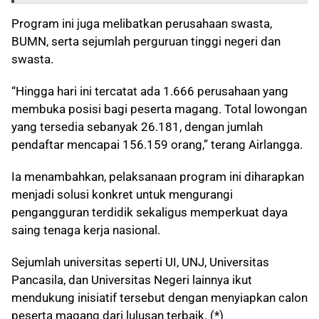
Program ini juga melibatkan perusahaan swasta,
BUMN, serta sejumlah perguruan tinggi negeri dan
swasta.
“Hingga hari ini tercatat ada 1.666 perusahaan yang
membuka posisi bagi peserta magang. Total lowongan
yang tersedia sebanyak 26.181, dengan jumlah
pendaftar mencapai 156.159 orang,” terang Airlangga.
Ia menambahkan, pelaksanaan program ini diharapkan
menjadi solusi konkret untuk mengurangi
pengangguran terdidik sekaligus memperkuat daya
saing tenaga kerja nasional.
Sejumlah universitas seperti UI, UNJ, Universitas
Pancasila, dan Universitas Negeri lainnya ikut
mendukung inisiatif tersebut dengan menyiapkan calon
peserta magang dari lulusan terbaik. (*)