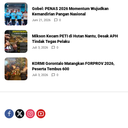
Gobel: PENAS 2026 Momentum Wujudkan
Kemandirian Pangan Nasional
Juni 21, 2026
0
Mikson Kecam PETI di Hutan Nantu, Desak APH
Tindak Tegas Pelaku
Juli 3, 2026
0
KORMI Gorontalo Matangkan FORPROV 2026,
Peserta Tembus 600
Juli 3, 2026
0