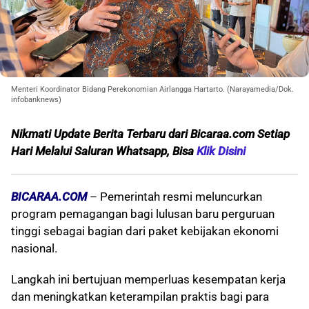
Menteri Koordinator Bidang Perekonomian Airlangga Hartarto. (Narayamedia/Dok.
infobanknews)
Nikmati Update Berita Terbaru dari Bicaraa.com Setiap
Hari Melalui S
aluran Whatsapp, Bisa
Klik Disini
BICARAA.COM
– Pemerintah resmi meluncurkan
program pemagangan bagi lulusan baru perguruan
tinggi sebagai bagian dari paket kebijakan ekonomi
nasional.
Langkah ini bertujuan memperluas kesempatan kerja
dan meningkatkan keterampilan praktis bagi para