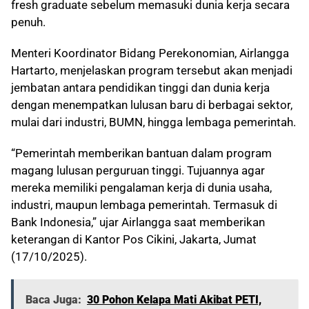
fresh graduate sebelum memasuki dunia kerja secara
penuh.
Menteri Koordinator Bidang Perekonomian, Airlangga
Hartarto, menjelaskan program tersebut akan menjadi
jembatan antara pendidikan tinggi dan dunia kerja
dengan menempatkan lulusan baru di berbagai sektor,
mulai dari industri, BUMN, hingga lembaga pemerintah.
“Pemerintah memberikan bantuan dalam program
magang lulusan perguruan tinggi. Tujuannya agar
mereka memiliki pengalaman kerja di dunia usaha,
industri, maupun lembaga pemerintah. Termasuk di
Bank Indonesia,” ujar Airlangga saat memberikan
keterangan di Kantor Pos Cikini, Jakarta, Jumat
(17/10/2025).
Baca Juga:
30 Pohon Kelapa Mati Akibat PETI,