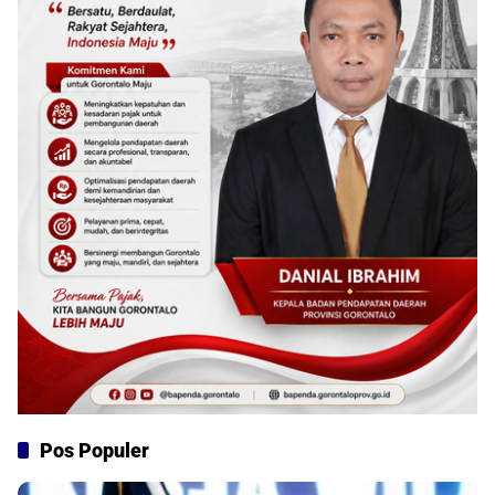
Pos Populer