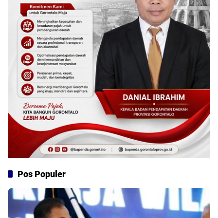
Pos Populer