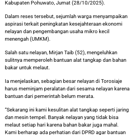
Kabupaten Pohuwato, Jumat (28/10/2025).
Dalam reses tersebut, sejumlah warga menyampaikan
aspirasi terkait peningkatan kesejahteraan ekonomi
nelayan dan pengembangan usaha mikro kecil
menengah (UMKM).
Salah satu nelayan, Mirjan Taib (52), mengeluhkan
sulitnya memperoleh bantuan alat tangkap dan bahan
bakar untuk melaut.
Ia menjelaskan, sebagian besar nelayan di Torosiaje
harus meminjam peralatan dari sesama nelayan karena
bantuan dari pemerintah belum merata.
“Sekarang ini kami kesulitan alat tangkap seperti jaring
dan mesin tempel. Banyak nelayan yang tidak bisa
melaut setiap hari karena bahan bakar juga mahal.
Kami berharap ada perhatian dari DPRD agar bantuan