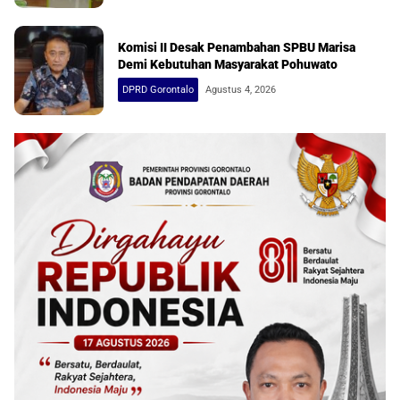
Komisi II Desak Penambahan SPBU Marisa
Demi Kebutuhan Masyarakat Pohuwato
DPRD Gorontalo
Agustus 4, 2026