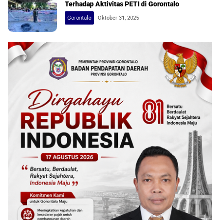
Terhadap Aktivitas PETI di Gorontalo
Gorontalo
Oktober 31, 2025