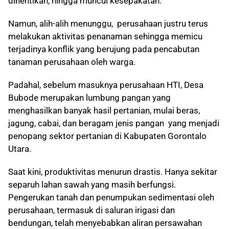
dihentikan, hingga muncul kesepakatan.
Namun, alih-alih menunggu, perusahaan justru terus
melakukan aktivitas penanaman sehingga memicu
terjadinya konflik yang berujung pada pencabutan
tanaman perusahaan oleh warga.
Padahal, sebelum masuknya perusahaan HTI, Desa
Bubode merupakan lumbung pangan yang
menghasilkan banyak hasil pertanian, mulai beras,
jagung, cabai, dan beragam jenis pangan yang menjadi
penopang sektor pertanian di Kabupaten Gorontalo
Utara.
Saat kini, produktivitas menurun drastis. Hanya sekitar
separuh lahan sawah yang masih berfungsi.
Pengerukan tanah dan penumpukan sedimentasi oleh
perusahaan, termasuk di saluran irigasi dan
bendungan, telah menyebabkan aliran persawahan