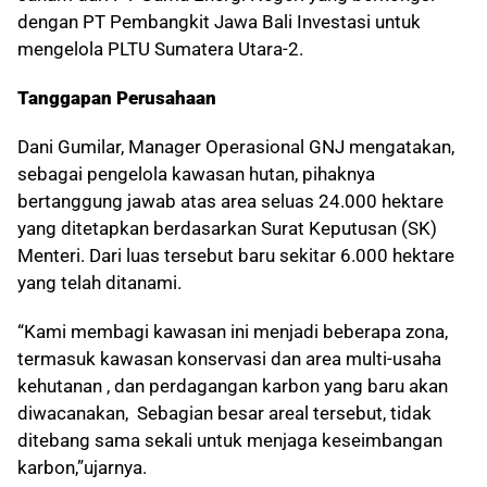
dengan PT Pembangkit Jawa Bali Investasi untuk
mengelola PLTU Sumatera Utara-2.
Tanggapan Perusahaan
Dani Gumilar, Manager Operasional GNJ mengatakan,
sebagai pengelola kawasan hutan, pihaknya
bertanggung jawab atas area seluas 24.000 hektare
yang ditetapkan berdasarkan Surat Keputusan (SK)
Menteri. Dari luas tersebut baru sekitar 6.000 hektare
yang telah ditanami.
“Kami membagi kawasan ini menjadi beberapa zona,
termasuk kawasan konservasi dan area multi-usaha
kehutanan , dan perdagangan karbon yang baru akan
diwacanakan, Sebagian besar areal tersebut, tidak
ditebang sama sekali untuk menjaga keseimbangan
karbon,”ujarnya.