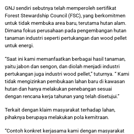
GNJ sendiri sebutnya telah memperoleh sertifikat
Forest Stewardship Council (FSC), yang berkomitmen
untuk tidak membuka area baru, terutama hutan alam.
Dimana fokus perusahaan pada pengembangan hutan
tanaman industri seperti pertukangan dan wood pellet
untuk energi.
“Saat ini kami memanfaatkan berbagai hasil tanaman,
yaitu jabon dan sengon, dan diolah menjadi industri
pertukangan juga industri wood pellet,” tuturnya. “ Kami
tidak mengizinkan pembukaan lahan baru di kawasan
hutan dan hanya melakukan penebangan sesuai
dengan rencana kerja tahunan yang telah disetujui.”
Terkait dengan klaim masyarakat terhadap lahan,
pihaknya berupaya melakukan pola kemitraan.
“Contoh konkret kerjasama kami dengan masyarakat