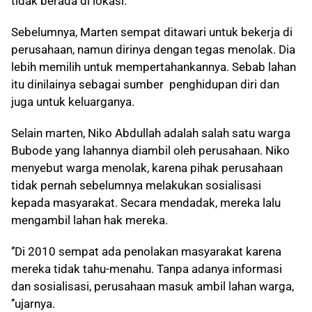
tidak berada di lokasi.
Sebelumnya, Marten sempat ditawari untuk bekerja di
perusahaan, namun dirinya dengan tegas menolak. Dia
lebih memilih untuk mempertahankannya. Sebab lahan
itu dinilainya sebagai sumber penghidupan diri dan
juga untuk keluarganya.
Selain marten, Niko Abdullah adalah salah satu warga
Bubode yang lahannya diambil oleh perusahaan. Niko
menyebut warga menolak, karena pihak perusahaan
tidak pernah sebelumnya melakukan sosialisasi
kepada masyarakat. Secara mendadak, mereka lalu
mengambil lahan hak mereka.
‘’Di 2010 sempat ada penolakan masyarakat karena
mereka tidak tahu-menahu. Tanpa adanya informasi
dan sosialisasi, perusahaan masuk ambil lahan warga,
’’ujarnya.