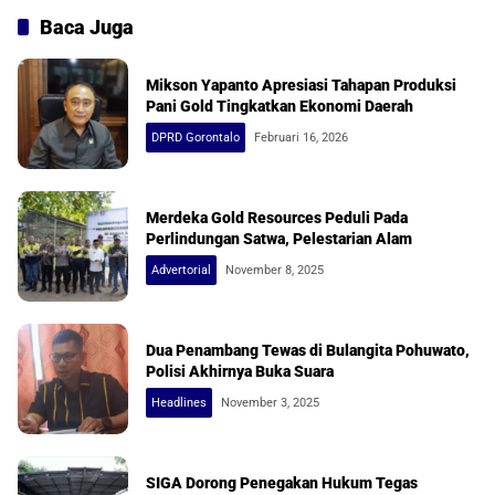
Baca Juga
Mikson Yapanto Apresiasi Tahapan Produksi
Pani Gold Tingkatkan Ekonomi Daerah
DPRD Gorontalo
Februari 16, 2026
Merdeka Gold Resources Peduli Pada
Perlindungan Satwa, Pelestarian Alam
Advertorial
November 8, 2025
Dua Penambang Tewas di Bulangita Pohuwato,
Polisi Akhirnya Buka Suara
Headlines
November 3, 2025
SIGA Dorong Penegakan Hukum Tegas