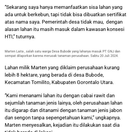
‘’Sekarang saya hanya memanfaatkan sisa lahan yang
ada untuk berkebun, tapi tidak bisa dibuatkan sertifikat
atas nama saya. Pemerintah desa tidak mau, dengan
alasan lahan itu masih masuk dalam kawasan konsesi
HTI,’’ tuturnya.
Marten Laita , salah satu warga Desa Bubode yang lahanya masuk PT GNJ dan
sempat dilaporkan karena merusak tanaman perusahaan. Sabtu 20 Juli 2024.
Lahan milik Marten yang diklaim perusahaan kurang
lebih 8 hektare, yang berada di desa Bubode,
Kecamatan Tomilito, Kabupaten Gorontalo Utara.
‘’Kami menanami lahan itu dengan cabai rawit dan
sejumlah tanaman jenis lainya, oleh perusahaan lahan
itu digarap dan ditanami dengan tanaman jenis jabon
dan sengon tanpa sepengetahuan kami,” ungkapnya.
Marten menyesalkan, kejadian itu dilakukan saat dia