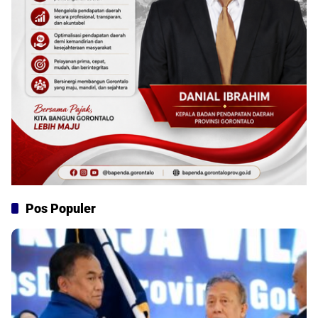
Pos Populer