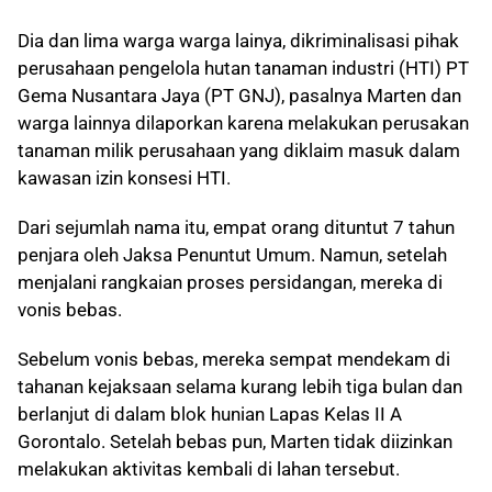
Dia dan lima warga warga lainya, dikriminalisasi pihak
perusahaan pengelola hutan tanaman industri (HTI) PT
Gema Nusantara Jaya (PT GNJ), pasalnya Marten dan
warga lainnya dilaporkan karena melakukan perusakan
tanaman milik perusahaan yang diklaim masuk dalam
kawasan izin konsesi HTI.
Dari sejumlah nama itu, empat orang dituntut 7 tahun
penjara oleh Jaksa Penuntut Umum. Namun, setelah
menjalani rangkaian proses persidangan, mereka di
vonis bebas.
Sebelum vonis bebas, mereka sempat mendekam di
tahanan kejaksaan selama kurang lebih tiga bulan dan
berlanjut di dalam blok hunian Lapas Kelas II A
Gorontalo. Setelah bebas pun, Marten tidak diizinkan
melakukan aktivitas kembali di lahan tersebut.