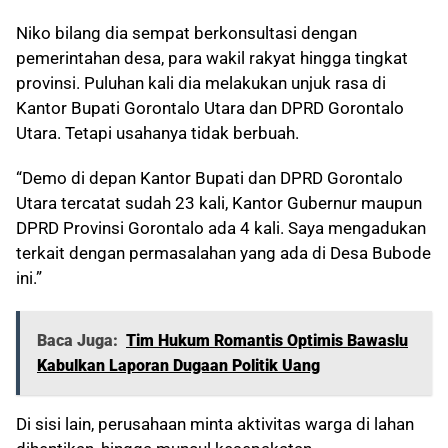
Niko bilang dia sempat berkonsultasi dengan
pemerintahan desa, para wakil rakyat hingga tingkat
provinsi. Puluhan kali dia melakukan unjuk rasa di
Kantor Bupati Gorontalo Utara dan DPRD Gorontalo
Utara. Tetapi usahanya tidak berbuah.
“Demo di depan Kantor Bupati dan DPRD Gorontalo
Utara tercatat sudah 23 kali, Kantor Gubernur maupun
DPRD Provinsi Gorontalo ada 4 kali. Saya mengadukan
terkait dengan permasalahan yang ada di Desa Bubode
ini.”
Baca Juga:
Tim Hukum Romantis Optimis Bawaslu
Kabulkan Laporan Dugaan Politik Uang
Di sisi lain, perusahaan minta aktivitas warga di lahan