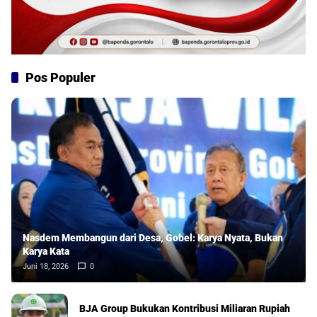
Pos Populer
Nasdem Membangun dari Desa, Gobel: Karya Nyata, Bukan
Karya Kata
Juni 18, 2026
0
BJA Group Bukukan Kontribusi Miliaran Rupiah