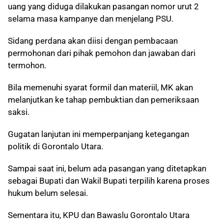
uang yang diduga dilakukan pasangan nomor urut 2
selama masa kampanye dan menjelang PSU.
Sidang perdana akan diisi dengan pembacaan
permohonan dari pihak pemohon dan jawaban dari
termohon.
Bila memenuhi syarat formil dan materiil, MK akan
melanjutkan ke tahap pembuktian dan pemeriksaan
saksi.
Gugatan lanjutan ini memperpanjang ketegangan
politik di Gorontalo Utara.
Sampai saat ini, belum ada pasangan yang ditetapkan
sebagai Bupati dan Wakil Bupati terpilih karena proses
hukum belum selesai.
Sementara itu, KPU dan Bawaslu Gorontalo Utara