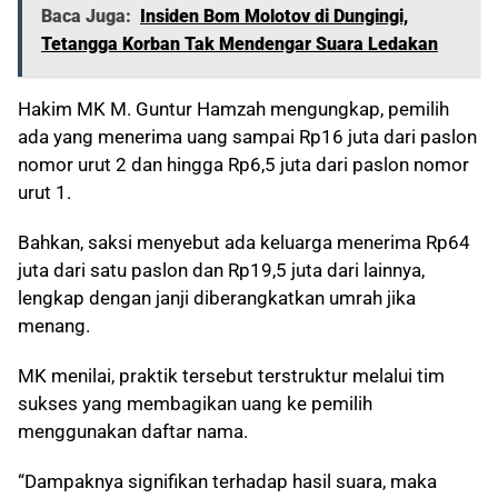
Baca Juga:
Insiden Bom Molotov di Dungingi,
Tetangga Korban Tak Mendengar Suara Ledakan
Hakim MK M. Guntur Hamzah mengungkap, pemilih
ada yang menerima uang sampai Rp16 juta dari paslon
nomor urut 2 dan hingga Rp6,5 juta dari paslon nomor
urut 1.
Bahkan, saksi menyebut ada keluarga menerima Rp64
juta dari satu paslon dan Rp19,5 juta dari lainnya,
lengkap dengan janji diberangkatkan umrah jika
menang.
MK menilai, praktik tersebut terstruktur melalui tim
sukses yang membagikan uang ke pemilih
menggunakan daftar nama.
“Dampaknya signifikan terhadap hasil suara, maka