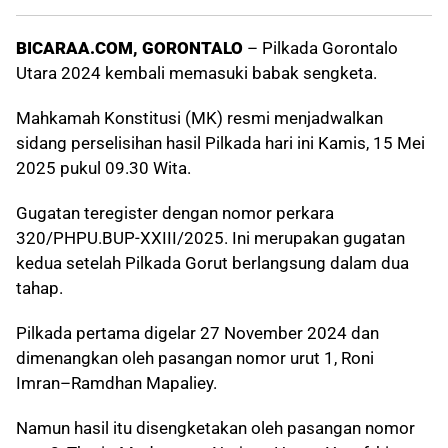
BICARAA.COM, GORONTALO
– Pilkada Gorontalo
Utara 2024 kembali memasuki babak sengketa.
Mahkamah Konstitusi (MK) resmi menjadwalkan
sidang perselisihan hasil Pilkada hari ini Kamis, 15 Mei
2025 pukul 09.30 Wita.
Gugatan teregister dengan nomor perkara
320/PHPU.BUP-XXIII/2025. Ini merupakan gugatan
kedua setelah Pilkada Gorut berlangsung dalam dua
tahap.
Pilkada pertama digelar 27 November 2024 dan
dimenangkan oleh pasangan nomor urut 1, Roni
Imran–Ramdhan Mapaliey.
Namun hasil itu disengketakan oleh pasangan nomor