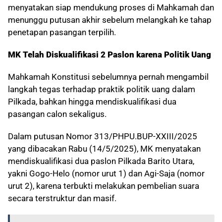
menyatakan siap mendukung proses di Mahkamah dan
menunggu putusan akhir sebelum melangkah ke tahap
penetapan pasangan terpilih.
MK Telah Diskualifikasi 2 Paslon karena Politik Uang
Mahkamah Konstitusi sebelumnya pernah mengambil
langkah tegas terhadap praktik politik uang dalam
Pilkada, bahkan hingga mendiskualifikasi dua
pasangan calon sekaligus.
Dalam putusan Nomor 313/PHPU.BUP-XXIII/2025
yang dibacakan Rabu (14/5/2025), MK menyatakan
mendiskualifikasi dua paslon Pilkada Barito Utara,
yakni Gogo-Helo (nomor urut 1) dan Agi-Saja (nomor
urut 2), karena terbukti melakukan pembelian suara
secara terstruktur dan masif.