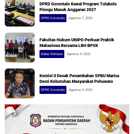
DPRD Gorontalo Kawal Program Tulabolo
Pinogu Masuk Anggaran 2027
DPRD Gorontalo
Agustus 7, 2026
Fakultas Hukum UNIPO Perkuat Praktik
Mahasiswa Bersama LBH BPSK
Kabar Kampus
Agustus 4, 2026
Komisi II Desak Penambahan SPBU Marisa
Demi Kebutuhan Masyarakat Pohuwato
DPRD Gorontalo
Agustus 4, 2026