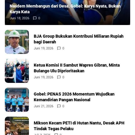
Nasdem Membangun dari Desa, Gobel: Karya Nyata, Bukan
Karya Kata
Juni 18, 2026
0
BJA Group Bukukan Kontribusi Miliaran Rupiah
bagi Daerah
Juni 19, 2026
0
Ketua Komisi II Sambut Wapres Gibran, Minta
Bulango Ulu Diprioritaskan
Juni 19, 2026
0
Gobel: PENAS 2026 Momentum Wujudkan
Kemandirian Pangan Nasional
Juni 21, 2026
0
Mikson Kecam PETI di Hutan Nantu, Desak APH
Tindak Tegas Pelaku