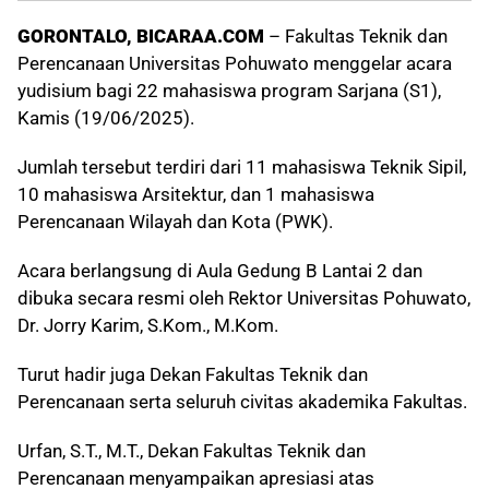
GORONTALO, BICARAA.COM
– Fakultas Teknik dan
Perencanaan Universitas Pohuwato menggelar acara
yudisium bagi 22 mahasiswa program Sarjana (S1),
Kamis (19/06/2025).
Jumlah tersebut terdiri dari 11 mahasiswa Teknik Sipil,
10 mahasiswa Arsitektur, dan 1 mahasiswa
Perencanaan Wilayah dan Kota (PWK).
Acara berlangsung di Aula Gedung B Lantai 2 dan
dibuka secara resmi oleh Rektor Universitas Pohuwato,
Dr. Jorry Karim, S.Kom., M.Kom
.
Turut hadir juga Dekan Fakultas Teknik dan
Perencanaan serta seluruh civitas akademika Fakultas.
Urfan, S.T., M.T., Dekan Fakultas Teknik dan
Perencanaan menyampaikan apresiasi atas