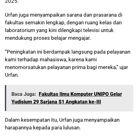
2025.
Urfan juga menyampaikan sarana dan prasarana di
fakultas semakin lengkap, dengan ruang kelas dan
laboratorium yang kini dilengkapi televisi untuk
mendukung proses belajar mengajar.
“Peningkatan ini berdampak langsung pada pelayanan
kami terhadap mahasiswa, karena kami
menomorsatukan pelayanan prima bagi mereka,” ujar
Urfan.
Baca Juga:
Fakultas Ilmu Komputer UNIPO Gelar
Yudisium 29 Sarjana S1 Angkatan ke-III
Dalam kesempatan itu, Urfan juga menyampaikan
harapannya kepada para lulusan.