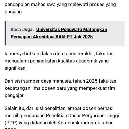
pencapaian mahasiswa yang melewati proses yang
panjang.
Baca Juga:
Universitas Pohuwato Matangkan
Persiapan Akreditasi BAN-PT Juli 2025
Ia menyebutkan dalam dua tahun terakhir, fakultas
mengalami peningkatan kualitas akademik yang
signifikan.
Dari sisi sumber daya manusia, tahun 2025 fakultas
kedatangan lima dosen baru yang memperkuat tim
pengajar.
Selain itu, dari sisi penelitian, empat dosen berhasil
meraih pendanaan Penelitian Dasar Perguruan Tinggi
(PDP) yang didanai oleh Kemendikbudristek tahun