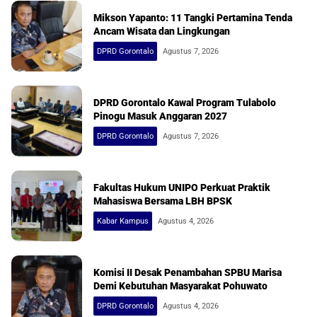
Mikson Yapanto: 11 Tangki Pertamina Tenda
Ancam Wisata dan Lingkungan
DPRD Gorontalo
Agustus 7, 2026
DPRD Gorontalo Kawal Program Tulabolo
Pinogu Masuk Anggaran 2027
DPRD Gorontalo
Agustus 7, 2026
Fakultas Hukum UNIPO Perkuat Praktik
Mahasiswa Bersama LBH BPSK
Kabar Kampus
Agustus 4, 2026
Komisi II Desak Penambahan SPBU Marisa
Demi Kebutuhan Masyarakat Pohuwato
DPRD Gorontalo
Agustus 4, 2026