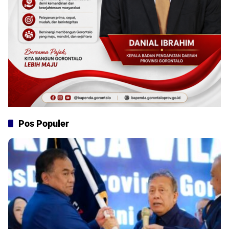
Pos Populer