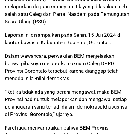
melaporkan dugaan money politik yang dilakukan oleh
salah satu Caleg dari Partai Nasdem pada Pemungutan
Suara Ulang (PSU).
Laporan ini disampaikan pada Senin, 15 Juli 2024 di
kantor bawaslu Kabupaten Boalemo, Gorontalo.
Dalam wawancara, perwakilan BEM menjelaskan
bahwa pihaknya melaporkan oknum Caleg DPRD
Provinsi Gorontalo tersebut karena dianggap telah
menodai nilai-nilai demokrasi.
“Ketika tidak ada yang berani mengawal, maka BEM
Provinsi hadir untuk melaporkan dan mengawal setiap
pelanggaran yang terjadi dalam demokrasi, khususnya
di Provinsi Gorontalo,” ujarnya.
Farel juga menyampaikan bahwa BEM Provinsi