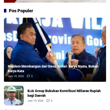
Pos Populer
Nasdem Membangun dari Desa, Gobel: Karya Nyata, Bukan
Karya Kata
Juni 18, 2026
0
BJA Group Bukukan Kontribusi Miliaran Rupiah
bagi Daerah
Juni 19, 2026
0