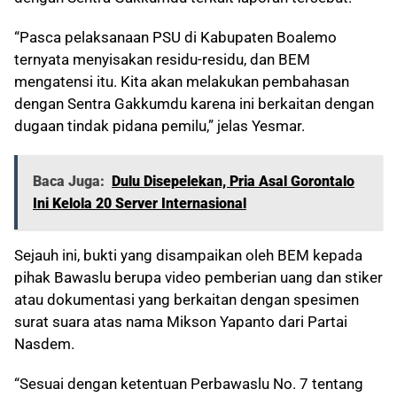
“Pasca pelaksanaan PSU di Kabupaten Boalemo
ternyata menyisakan residu-residu, dan BEM
mengatensi itu. Kita akan melakukan pembahasan
dengan Sentra Gakkumdu karena ini berkaitan dengan
dugaan tindak pidana pemilu,” jelas Yesmar.
Baca Juga:
Dulu Disepelekan, Pria Asal Gorontalo
Ini Kelola 20 Server Internasional
Sejauh ini, bukti yang disampaikan oleh BEM kepada
pihak Bawaslu berupa video pemberian uang dan stiker
atau dokumentasi yang berkaitan dengan spesimen
surat suara atas nama Mikson Yapanto dari Partai
Nasdem.
“Sesuai dengan ketentuan Perbawaslu No. 7 tentang