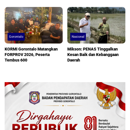
Gorontalo
Nasional
KORMI Gorontalo Matangkan
Mikson: PENAS Tinggalkan
FORPROV 2026, Peserta
Kesan Baik dan Kebanggaan
Tembus 600
Daerah