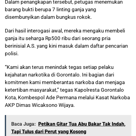
Dalam penangkapan tersebut, petugas menemukan
barang bukti berupa 7 linting ganja yang
disembunyikan dalam bungkus rokok.
Dari hasil interogasi awal, mereka mengaku membeli
ganja itu seharga Rp500 ribu dari seorang pria
berinisial A.S. yang kini masuk dalam daftar pencarian
polisi.
“Kami akan terus menindak tegas setiap pelaku
kejahatan narkotika di Gorontalo. Ini bagian dari
komitmen kami memberantas narkoba dan menjaga
ketertiban masyarakat,” tegas Kapolresta Gorontalo
Kota, Kombespol Ade Permana melalui Kasat Narkoba
AKP Dimas Wicaksono Wijaya.
Baca Juga:
Petikan Gitar Tua Abu Bakar Tak Indah,
Tapi Tulus dari Perut yang Kosong