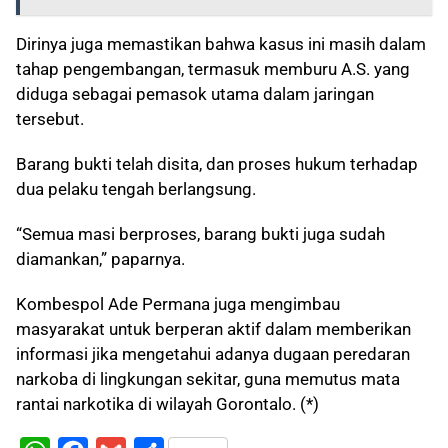
Dirinya juga memastikan bahwa kasus ini masih dalam
tahap pengembangan, termasuk memburu A.S. yang
diduga sebagai pemasok utama dalam jaringan
tersebut.
Barang bukti telah disita, dan proses hukum terhadap
dua pelaku tengah berlangsung.
“Semua masi berproses, barang bukti juga sudah
diamankan,” paparnya.
Kombespol Ade Permana juga mengimbau
masyarakat untuk berperan aktif dalam memberikan
informasi jika mengetahui adanya dugaan peredaran
narkoba di lingkungan sekitar, guna memutus mata
rantai narkotika di wilayah Gorontalo. (*)