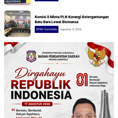
Komisi II Minta PLN Kurangi Ketergantungan
Batu Bara Lewat Biomassa
DPRD Gorontalo
Agustus 4, 2026