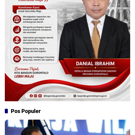
Pos Populer