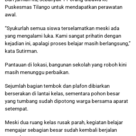
Puskesmas Tilango untuk mendapatkan perawatan
awal.
“Syukurlah semua siswa terselamatkan meski ada
yang mengalami luka. Kami sangat prihatin dengan
kejadian ini, apalagi proses belajar masih berlangsung,”
kata Sutirman.
Pantauan di lokasi, bangunan sekolah yang roboh kini
masih menunggu perbaikan.
Sejumlah bagian tembok dan plafon dibiarkan
berserakan di lantai kelas, sementara pohon besar
yang tumbang sudah dipotong warga bersama aparat
setempat.
Meski dua ruang kelas rusak parah, kegiatan belajar
mengajar sebagian besar sudah kembali berjalan