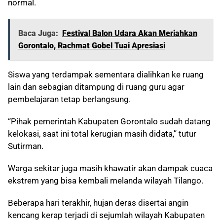
normal.
Baca Juga:
Festival Balon Udara Akan Meriahkan
Gorontalo, Rachmat Gobel Tuai Apresiasi
Siswa yang terdampak sementara dialihkan ke ruang
lain dan sebagian ditampung di ruang guru agar
pembelajaran tetap berlangsung.
“Pihak pemerintah Kabupaten Gorontalo sudah datang
kelokasi, saat ini total kerugian masih didata,” tutur
Sutirman.
Warga sekitar juga masih khawatir akan dampak cuaca
ekstrem yang bisa kembali melanda wilayah Tilango.
Beberapa hari terakhir, hujan deras disertai angin
kencang kerap terjadi di sejumlah wilayah Kabupaten