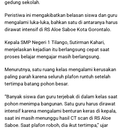
gedung sekolah.
Peristiwa ini mengakibatkan belasan siswa dan guru
mengalami luka-luka, bahkan satu di antaranya harus
dirawat intensif di RS Aloe Saboe Kota Gorontalo.
Kepala SMP Negeri 1 Tilango, Sutirman Kahari,
menjelaskan kejadian itu berlangsung cepat saat
proses belajar mengajar masih berlangsung.
Menurutnya, satu ruang kelas mengalami kerusakan
paling parah karena seluruh plafon runtuh setelah
tertimpa batang pohon besar.
“Banyak siswa dan guru terjebak di dalam kelas saat
pohon menimpa bangunan. Satu guru harus dirawat
intensif karena mengalami benturan keras di kepala,
saat ini masih menunggu hasil CT scan di RS Aloe
Saboe. Saat plafon roboh, dia ikut tertimpa,” ujar