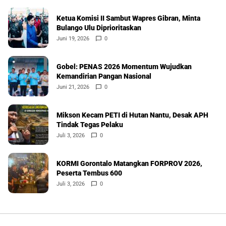
Ketua Komisi II Sambut Wapres Gibran, Minta
Bulango Ulu Diprioritaskan
Juni 19, 2026
0
Gobel: PENAS 2026 Momentum Wujudkan
Kemandirian Pangan Nasional
Juni 21, 2026
0
Mikson Kecam PETI di Hutan Nantu, Desak APH
Tindak Tegas Pelaku
Juli 3, 2026
0
KORMI Gorontalo Matangkan FORPROV 2026,
Peserta Tembus 600
Juli 3, 2026
0