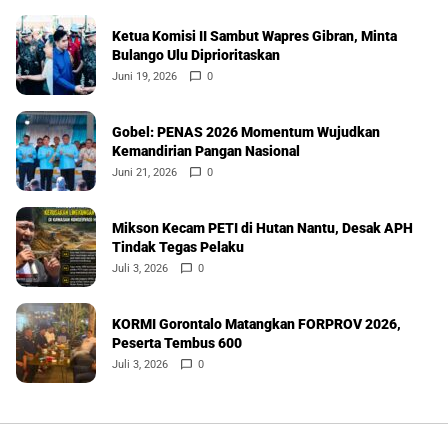
Ketua Komisi II Sambut Wapres Gibran, Minta
Bulango Ulu Diprioritaskan
Juni 19, 2026
0
Gobel: PENAS 2026 Momentum Wujudkan
Kemandirian Pangan Nasional
Juni 21, 2026
0
Mikson Kecam PETI di Hutan Nantu, Desak APH
Tindak Tegas Pelaku
Juli 3, 2026
0
KORMI Gorontalo Matangkan FORPROV 2026,
Peserta Tembus 600
Juli 3, 2026
0