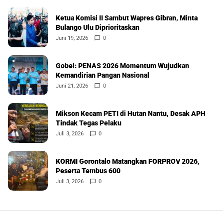
Ketua Komisi II Sambut Wapres Gibran, Minta
Bulango Ulu Diprioritaskan
Juni 19, 2026
0
Gobel: PENAS 2026 Momentum Wujudkan
Kemandirian Pangan Nasional
Juni 21, 2026
0
Mikson Kecam PETI di Hutan Nantu, Desak APH
Tindak Tegas Pelaku
Juli 3, 2026
0
KORMI Gorontalo Matangkan FORPROV 2026,
Peserta Tembus 600
Juli 3, 2026
0