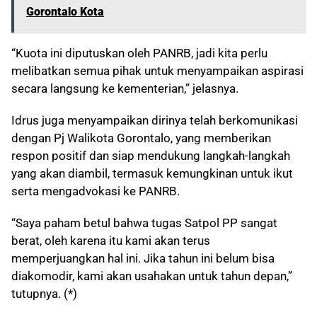
Gorontalo Kota
“Kuota ini diputuskan oleh PANRB, jadi kita perlu
melibatkan semua pihak untuk menyampaikan aspirasi
secara langsung ke kementerian,” jelasnya.
Idrus juga menyampaikan dirinya telah berkomunikasi
dengan Pj Walikota Gorontalo, yang memberikan
respon positif dan siap mendukung langkah-langkah
yang akan diambil, termasuk kemungkinan untuk ikut
serta mengadvokasi ke PANRB.
“Saya paham betul bahwa tugas Satpol PP sangat
berat, oleh karena itu kami akan terus
memperjuangkan hal ini. Jika tahun ini belum bisa
diakomodir, kami akan usahakan untuk tahun depan,”
tutupnya. (*)