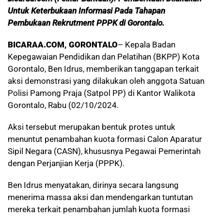
Untuk Keterbukaan Informasi Pada Tahapan
Pembukaan Rekrutment PPPK di Gorontalo.
BICARAA.COM, GORONTALO
– Kepala Badan
Kepegawaian Pendidikan dan Pelatihan (BKPP) Kota
Gorontalo, Ben Idrus, memberikan tanggapan terkait
aksi demonstrasi yang dilakukan oleh anggota Satuan
Polisi Pamong Praja (Satpol PP) di Kantor Walikota
Gorontalo, Rabu (02/10/2024.
Aksi tersebut merupakan bentuk protes untuk
menuntut penambahan kuota formasi Calon Aparatur
Sipil Negara (CASN), khususnya Pegawai Pemerintah
dengan Perjanjian Kerja (PPPK).
Ben Idrus menyatakan, dirinya secara langsung
menerima massa aksi dan mendengarkan tuntutan
mereka terkait penambahan jumlah kuota formasi