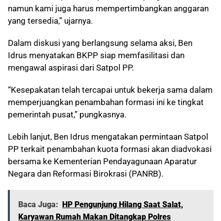
namun kami juga harus mempertimbangkan anggaran
yang tersedia,” ujarnya.
Dalam diskusi yang berlangsung selama aksi, Ben
Idrus menyatakan BKPP siap memfasilitasi dan
mengawal aspirasi dari Satpol PP.
“Kesepakatan telah tercapai untuk bekerja sama dalam
memperjuangkan penambahan formasi ini ke tingkat
pemerintah pusat,” pungkasnya.
Lebih lanjut, Ben Idrus mengatakan permintaan Satpol
PP terkait penambahan kuota formasi akan diadvokasi
bersama ke Kementerian Pendayagunaan Aparatur
Negara dan Reformasi Birokrasi (PANRB).
Baca Juga:
HP Pengunjung Hilang Saat Salat,
Karyawan Rumah Makan Ditangkap Polres