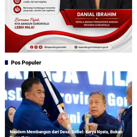
Pos Populer
Nasdem Membangun dari Desa, Gobel: Karya Nyata, Bukan