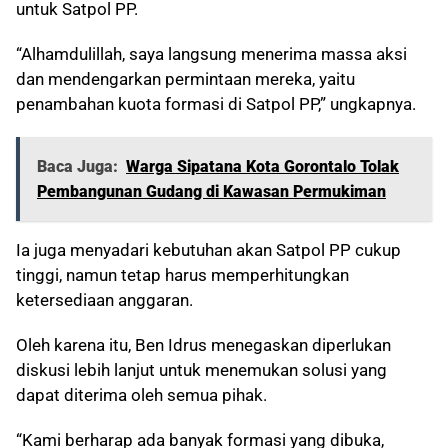
untuk Satpol PP.
“Alhamdulillah, saya langsung menerima massa aksi
dan mendengarkan permintaan mereka, yaitu
penambahan kuota formasi di Satpol PP,” ungkapnya.
Baca Juga:
Warga Sipatana Kota Gorontalo Tolak
Pembangunan Gudang di Kawasan Permukiman
Ia juga menyadari kebutuhan akan Satpol PP cukup
tinggi, namun tetap harus memperhitungkan
ketersediaan anggaran.
Oleh karena itu, Ben Idrus menegaskan diperlukan
diskusi lebih lanjut untuk menemukan solusi yang
dapat diterima oleh semua pihak.
“Kami berharap ada banyak formasi yang dibuka,