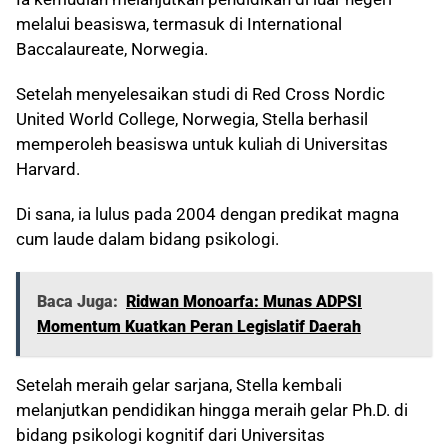
melalui beasiswa, termasuk di International
Baccalaureate, Norwegia.
Setelah menyelesaikan studi di Red Cross Nordic
United World College, Norwegia, Stella berhasil
memperoleh beasiswa untuk kuliah di Universitas
Harvard.
Di sana, ia lulus pada 2004 dengan predikat magna
cum laude dalam bidang psikologi.
Baca Juga:
Ridwan Monoarfa: Munas ADPSI
Momentum Kuatkan Peran Legislatif Daerah
Setelah meraih gelar sarjana, Stella kembali
melanjutkan pendidikan hingga meraih gelar Ph.D. di
bidang psikologi kognitif dari Universitas