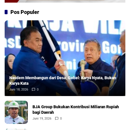
Pos Populer
Nasdem Membangun dari Desa, Gobel: Karya Nyata, Bukan
Karya Kata
Juni 18, 2026
0
BJA Group Bukukan Kontribusi Miliaran Rupiah
bagi Daerah
Juni 19, 2026
0