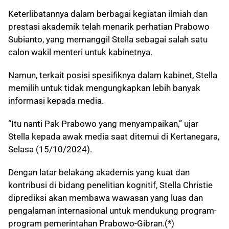
Keterlibatannya dalam berbagai kegiatan ilmiah dan
prestasi akademik telah menarik perhatian Prabowo
Subianto, yang memanggil Stella sebagai salah satu
calon wakil menteri untuk kabinetnya.
Namun, terkait posisi spesifiknya dalam kabinet, Stella
memilih untuk tidak mengungkapkan lebih banyak
informasi kepada media.
“Itu nanti Pak Prabowo yang menyampaikan,” ujar
Stella kepada awak media saat ditemui di Kertanegara,
Selasa (15/10/2024).
Dengan latar belakang akademis yang kuat dan
kontribusi di bidang penelitian kognitif, Stella Christie
diprediksi akan membawa wawasan yang luas dan
pengalaman internasional untuk mendukung program-
program pemerintahan Prabowo-Gibran.(*)