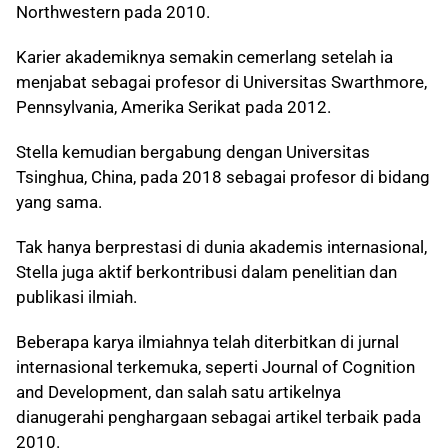
Northwestern pada 2010.
Karier akademiknya semakin cemerlang setelah ia
menjabat sebagai profesor di Universitas Swarthmore,
Pennsylvania, Amerika Serikat pada 2012.
Stella kemudian bergabung dengan Universitas
Tsinghua, China, pada 2018 sebagai profesor di bidang
yang sama.
Tak hanya berprestasi di dunia akademis internasional,
Stella juga aktif berkontribusi dalam penelitian dan
publikasi ilmiah.
Beberapa karya ilmiahnya telah diterbitkan di jurnal
internasional terkemuka, seperti Journal of Cognition
and Development, dan salah satu artikelnya
dianugerahi penghargaan sebagai artikel terbaik pada
2010.