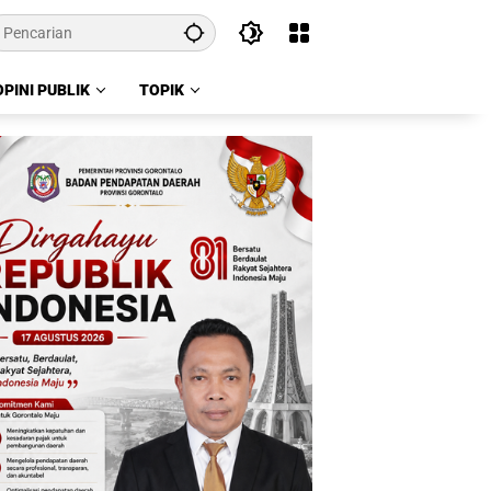
OPINI PUBLIK
TOPIK