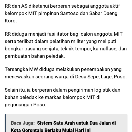
RR dan AS diketahui berperan sebagai anggota aktif
kelompok MIT pimpinan Santoso dan Sabar Daeng
Koro.
RR diduga menjadi fasilitator bagi calon anggota MIT
serta terlibat dalam pelatihan militer yang meliputi
bongkar pasang senjata, teknik tempur, kamuflase, dan
pembuatan bahan peledak.
Tersangka MW diduga melakukan penembakan yang
menewaskan seorang warga di Desa Sepe, Lage, Poso.
Selain itu, ia berperan dalam pengiriman logistik dan
bahan peledak ke markas kelompok MIT di
pegunungan Poso.
Baca Juga:
Sistem Satu Arah untuk Dua Jalan di
Kota Gorontalo Berlaku Mulai Hari Ini