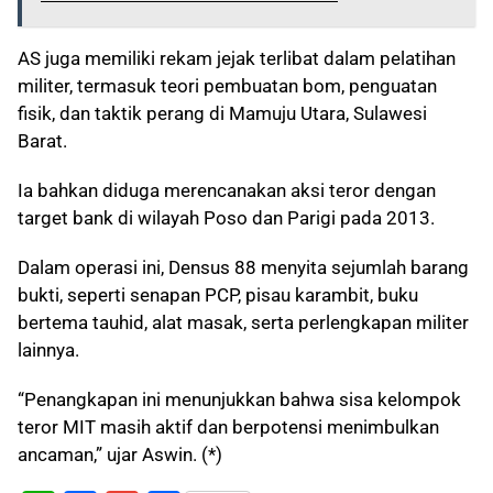
AS juga memiliki rekam jejak terlibat dalam pelatihan
militer, termasuk teori pembuatan bom, penguatan
fisik, dan taktik perang di Mamuju Utara, Sulawesi
Barat.
Ia bahkan diduga merencanakan aksi teror dengan
target bank di wilayah Poso dan Parigi pada 2013.
Dalam operasi ini, Densus 88 menyita sejumlah barang
bukti, seperti senapan PCP, pisau karambit, buku
bertema tauhid, alat masak, serta perlengkapan militer
lainnya.
“Penangkapan ini menunjukkan bahwa sisa kelompok
teror MIT masih aktif dan berpotensi menimbulkan
ancaman,” ujar Aswin. (*)