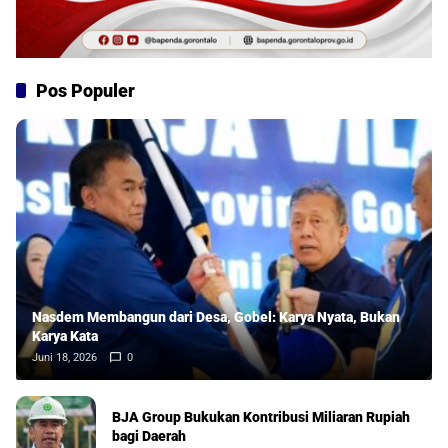
Pos Populer
Nasdem Membangun dari Desa, Gobel: Karya Nyata, Bukan
Karya Kata
Juni 18, 2026
0
BJA Group Bukukan Kontribusi Miliaran Rupiah
bagi Daerah