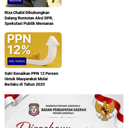
Nasional
Riza Chalid Dihubungkan
Dalang Runtutan Aksi DPR,
Spekulasi Publik Memanas
Info Terkini
Sah! Kenaikan PPN 12 Persen
Untuk Masyarakat Mulai
Berlaku di Tahun 2025