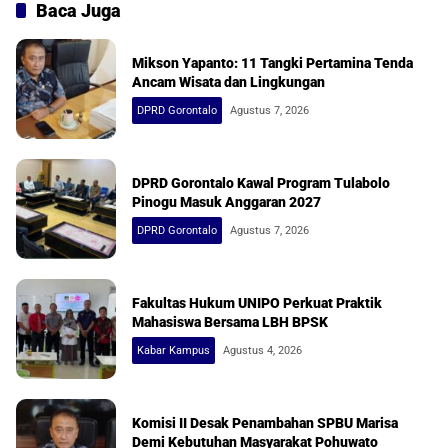
Baca Juga
Mikson Yapanto: 11 Tangki Pertamina Tenda
Ancam Wisata dan Lingkungan
DPRD Gorontalo
Agustus 7, 2026
DPRD Gorontalo Kawal Program Tulabolo
Pinogu Masuk Anggaran 2027
DPRD Gorontalo
Agustus 7, 2026
Fakultas Hukum UNIPO Perkuat Praktik
Mahasiswa Bersama LBH BPSK
Kabar Kampus
Agustus 4, 2026
Komisi II Desak Penambahan SPBU Marisa
Demi Kebutuhan Masyarakat Pohuwato