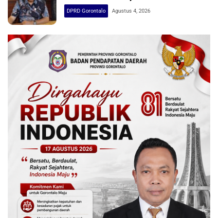
DPRD Gorontalo
Agustus 4, 2026