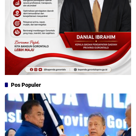
Pos Populer