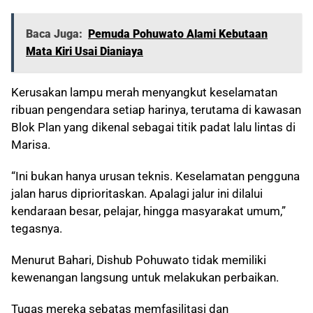
Baca Juga:
Pemuda Pohuwato Alami Kebutaan
Mata Kiri Usai Dianiaya
Kerusakan lampu merah menyangkut keselamatan
ribuan pengendara setiap harinya, terutama di kawasan
Blok Plan yang dikenal sebagai titik padat lalu lintas di
Marisa.
“Ini bukan hanya urusan teknis. Keselamatan pengguna
jalan harus diprioritaskan. Apalagi jalur ini dilalui
kendaraan besar, pelajar, hingga masyarakat umum,”
tegasnya.
Menurut Bahari, Dishub Pohuwato tidak memiliki
kewenangan langsung untuk melakukan perbaikan.
Tugas mereka sebatas memfasilitasi dan