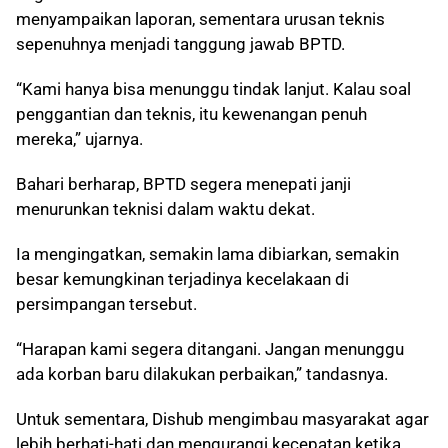
menyampaikan laporan, sementara urusan teknis
sepenuhnya menjadi tanggung jawab BPTD.
“Kami hanya bisa menunggu tindak lanjut. Kalau soal
penggantian dan teknis, itu kewenangan penuh
mereka,” ujarnya.
Bahari berharap, BPTD segera menepati janji
menurunkan teknisi dalam waktu dekat.
Ia mengingatkan, semakin lama dibiarkan, semakin
besar kemungkinan terjadinya kecelakaan di
persimpangan tersebut.
“Harapan kami segera ditangani. Jangan menunggu
ada korban baru dilakukan perbaikan,” tandasnya.
Untuk sementara, Dishub mengimbau masyarakat agar
lebih berhati-hati dan mengurangi kecepatan ketika