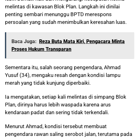
melintas di kawasan Blok Plan. Langkah ini dinilai
penting sembari menunggu BPTD merespons
persoalan yang sudah menimbulkan keresahan luas.
Baca Juga:
Reza Buta Mata Kiri, Pengacara Minta
Proses Hukum Transparan
Sementara itu, salah seorang pengendara, Ahmad
Yusuf (34), mengaku resah dengan kondisi lampu
merah yang tidak kunjung diperbaiki.
Ia mengatakan, setiap kali melintas di simpang Blok
Plan, dirinya harus lebih waspada karena arus
kendaraan padat dan sering tidak terkendali.
Menurut Ahmad, kondisi tersebut membuat
pengendara rawan saling serobot jalan, terutama pada