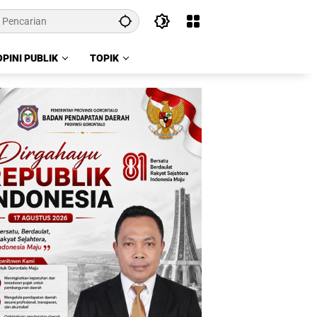
OPINI PUBLIK
TOPIK