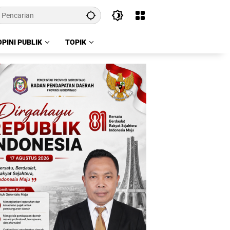
OPINI PUBLIK
TOPIK