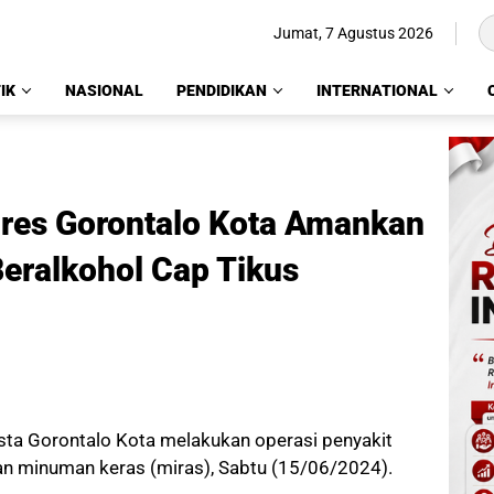
Jumat, 7 Agustus 2026
IK
NASIONAL
PENDIDIKAN
INTERNATIONAL
olres Gorontalo Kota Amankan
eralkohol Cap Tikus
sta Gorontalo Kota melakukan operasi penyakit
n minuman keras (miras), Sabtu (15/06/2024).