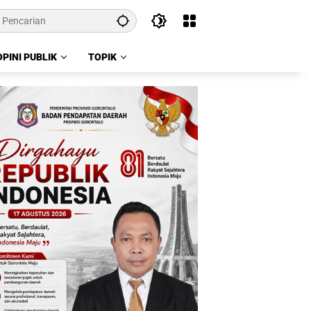
OPINI PUBLIK
TOPIK