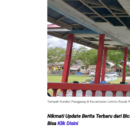
Tampak Kondisi Panggung di Kecamatan Lemito Rusak Par
Nikmati Update Berita Terbaru dari Bi
Bisa
Klik Disini