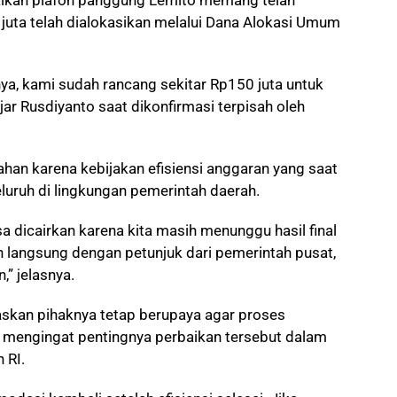
 juta telah dialokasikan melalui Dana Alokasi Umum
, kami sudah rancang sekitar Rp150 juta untuk
ar Rusdiyanto saat dikonfirmasi terpisah oleh
han karena kebijakan efisiensi anggaran yang saat
luruh di lingkungan pemerintah daerah.
a dicairkan karena kita masih menunggu hasil final
tan langsung dengan petunjuk dari pemerintah pusat,
” jelasnya.
skan pihaknya tetap berupaya agar proses
a mengingat pentingnya perbaikan tersebut dalam
 RI.