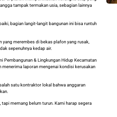
yangga tampak termakan usia, sebagian lainnya
aiki, bagian langit-langit bangunan ini bisa runtuh
an yang merembes di bekas plafon yang rusak,
dak sepenuhnya kedap air.
nomi Pembangunan & Lingkungan Hidup Kecamatan
 menerima laporan mengenai kondisi kerusakan
salah satu kontraktor lokal bahwa anggaran
kan.
, tapi memang belum turun. Kami harap segera