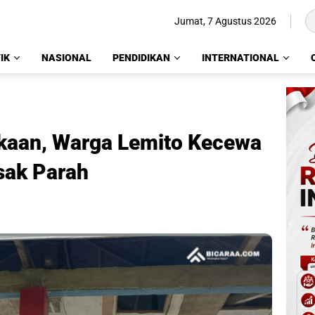
Jumat, 7 Agustus 2026
IK
NASIONAL
PENDIDIKAN
INTERNATIONAL
kaan, Warga Lemito Kecewa
ak Parah