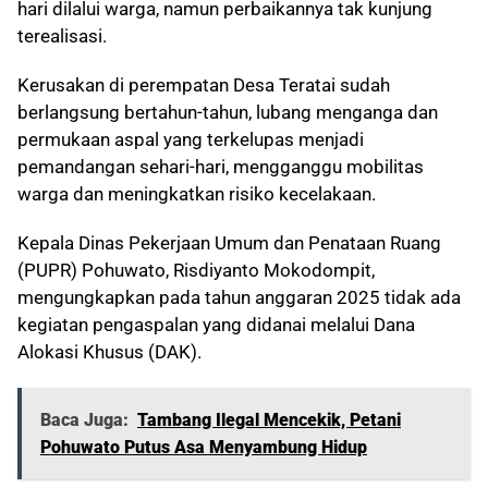
hari dilalui warga, namun perbaikannya tak kunjung
terealisasi.
Kerusakan di perempatan Desa Teratai sudah
berlangsung bertahun-tahun, lubang menganga dan
permukaan aspal yang terkelupas menjadi
pemandangan sehari-hari, mengganggu mobilitas
warga dan meningkatkan risiko kecelakaan.
Kepala Dinas Pekerjaan Umum dan Penataan Ruang
(PUPR) Pohuwato, Risdiyanto Mokodompit,
mengungkapkan pada tahun anggaran 2025 tidak ada
kegiatan pengaspalan yang didanai melalui Dana
Alokasi Khusus (DAK).
Baca Juga:
Tambang Ilegal Mencekik, Petani
Pohuwato Putus Asa Menyambung Hidup