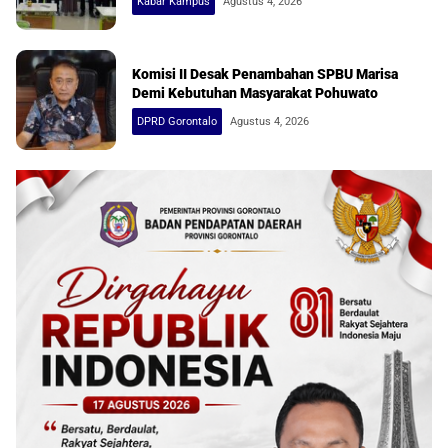
Kabar Kampus
Agustus 4, 2026
Komisi II Desak Penambahan SPBU Marisa
Demi Kebutuhan Masyarakat Pohuwato
DPRD Gorontalo
Agustus 4, 2026