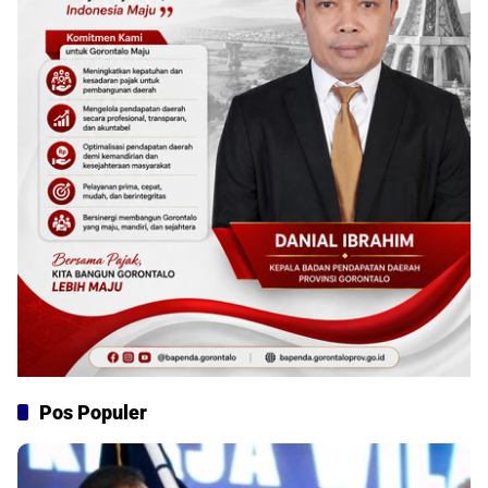
Pos Populer