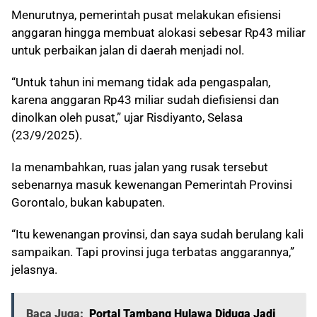
Menurutnya, pemerintah pusat melakukan efisiensi
anggaran hingga membuat alokasi sebesar Rp43 miliar
untuk perbaikan jalan di daerah menjadi nol.
“Untuk tahun ini memang tidak ada pengaspalan,
karena anggaran Rp43 miliar sudah diefisiensi dan
dinolkan oleh pusat,” ujar Risdiyanto, Selasa
(23/9/2025).
Ia menambahkan, ruas jalan yang rusak tersebut
sebenarnya masuk kewenangan Pemerintah Provinsi
Gorontalo, bukan kabupaten.
“Itu kewenangan provinsi, dan saya sudah berulang kali
sampaikan. Tapi provinsi juga terbatas anggarannya,”
jelasnya.
Baca Juga:
Portal Tambang Hulawa Diduga Jadi