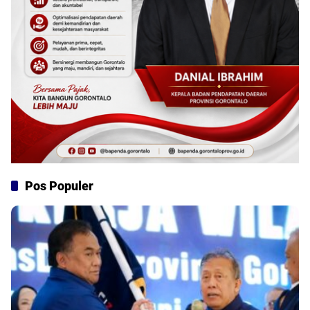
Pos Populer