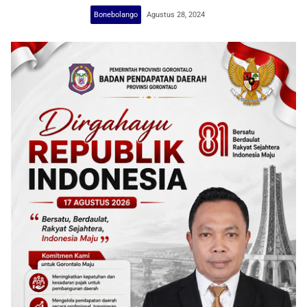
Bonebolango
Agustus 28, 2024