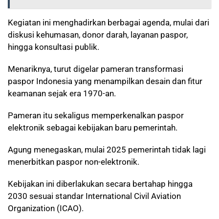
Kegiatan ini menghadirkan berbagai agenda, mulai dari
diskusi kehumasan, donor darah, layanan paspor,
hingga konsultasi publik.
Menariknya, turut digelar pameran transformasi
paspor Indonesia yang menampilkan desain dan fitur
keamanan sejak era 1970-an.
Pameran itu sekaligus memperkenalkan paspor
elektronik sebagai kebijakan baru pemerintah.
Agung menegaskan, mulai 2025 pemerintah tidak lagi
menerbitkan paspor non-elektronik.
Kebijakan ini diberlakukan secara bertahap hingga
2030 sesuai standar International Civil Aviation
Organization (ICAO).