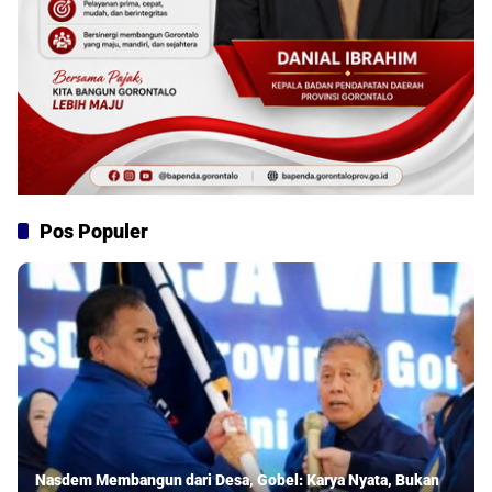
Pos Populer
Nasdem Membangun dari Desa, Gobel: Karya Nyata, Bukan