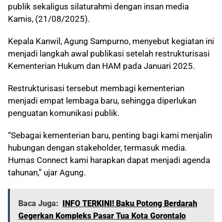
publik sekaligus silaturahmi dengan insan media
Kamis, (21/08/2025).
Kepala Kanwil, Agung Sampurno, menyebut kegiatan ini
menjadi langkah awal publikasi setelah restrukturisasi
Kementerian Hukum dan HAM pada Januari 2025.
Restrukturisasi tersebut membagi kementerian
menjadi empat lembaga baru, sehingga diperlukan
penguatan komunikasi publik.
“Sebagai kementerian baru, penting bagi kami menjalin
hubungan dengan stakeholder, termasuk media.
Humas Connect kami harapkan dapat menjadi agenda
tahunan,” ujar Agung.
Baca Juga:
INFO TERKINI! Baku Potong Berdarah
Gegerkan Kompleks Pasar Tua Kota Gorontalo