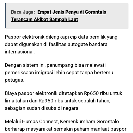
Baca Juga:
Empat Jenis Penyu di Gorontalo
Terancam Akibat Sampah Laut
Paspor elektronik dilengkapi cip data pemilik yang
dapat digunakan di fasilitas autogate bandara
internasional.
Dengan sistem ini, penumpang bisa melewati
pemeriksaan imigrasi lebih cepat tanpa bertemu
petugas.
Biaya paspor elektronik ditetapkan Rp650 ribu untuk
lima tahun dan Rp950 ribu untuk sepuluh tahun,
sebagian sudah disubsidi negara.
Melalui Humas Connect, Kemenkumham Gorontalo
berharap masyarakat semakin paham manfaat paspor