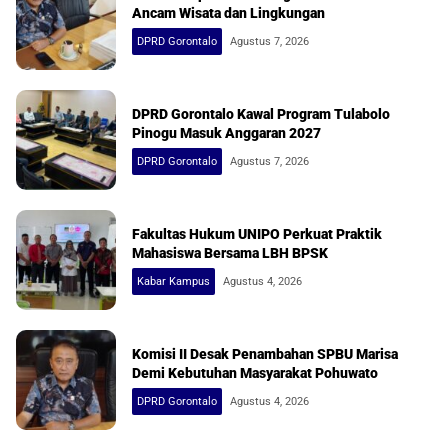
Ancam Wisata dan Lingkungan
DPRD Gorontalo
Agustus 7, 2026
DPRD Gorontalo Kawal Program Tulabolo
Pinogu Masuk Anggaran 2027
DPRD Gorontalo
Agustus 7, 2026
Fakultas Hukum UNIPO Perkuat Praktik
Mahasiswa Bersama LBH BPSK
Kabar Kampus
Agustus 4, 2026
Komisi II Desak Penambahan SPBU Marisa
Demi Kebutuhan Masyarakat Pohuwato
DPRD Gorontalo
Agustus 4, 2026