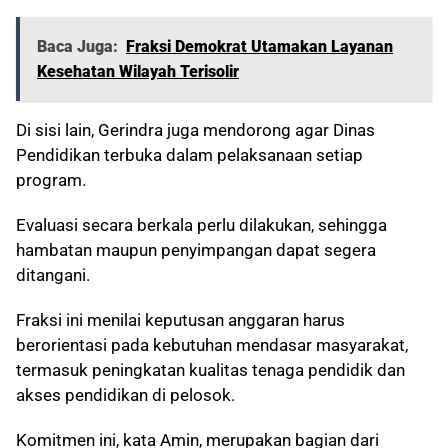
Baca Juga:
Fraksi Demokrat Utamakan Layanan
Kesehatan Wilayah Terisolir
Di sisi lain, Gerindra juga mendorong agar Dinas
Pendidikan terbuka dalam pelaksanaan setiap
program.
Evaluasi secara berkala perlu dilakukan, sehingga
hambatan maupun penyimpangan dapat segera
ditangani.
Fraksi ini menilai keputusan anggaran harus
berorientasi pada kebutuhan mendasar masyarakat,
termasuk peningkatan kualitas tenaga pendidik dan
akses pendidikan di pelosok.
Komitmen ini, kata Amin, merupakan bagian dari