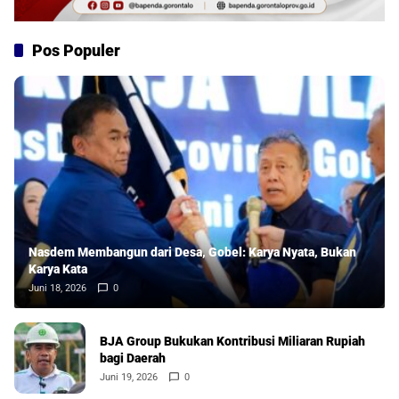
Pos Populer
Nasdem Membangun dari Desa, Gobel: Karya Nyata, Bukan
Karya Kata
Juni 18, 2026
0
BJA Group Bukukan Kontribusi Miliaran Rupiah
bagi Daerah
Juni 19, 2026
0