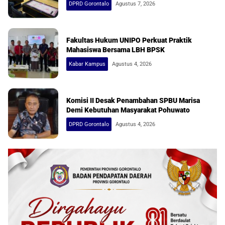
DPRD Gorontalo
Agustus 7, 2026
Fakultas Hukum UNIPO Perkuat Praktik
Mahasiswa Bersama LBH BPSK
Kabar Kampus
Agustus 4, 2026
Komisi II Desak Penambahan SPBU Marisa
Demi Kebutuhan Masyarakat Pohuwato
DPRD Gorontalo
Agustus 4, 2026