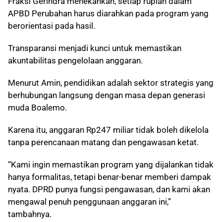
Fraksi Gerindra menekankan, setiap rupiah dalam
APBD Perubahan harus diarahkan pada program yang
berorientasi pada hasil.
Transparansi menjadi kunci untuk memastikan
akuntabilitas pengelolaan anggaran.
Menurut Amin, pendidikan adalah sektor strategis yang
berhubungan langsung dengan masa depan generasi
muda Boalemo.
Karena itu, anggaran Rp247 miliar tidak boleh dikelola
tanpa perencanaan matang dan pengawasan ketat.
“Kami ingin memastikan program yang dijalankan tidak
hanya formalitas, tetapi benar-benar memberi dampak
nyata. DPRD punya fungsi pengawasan, dan kami akan
mengawal penuh penggunaan anggaran ini,”
tambahnya.