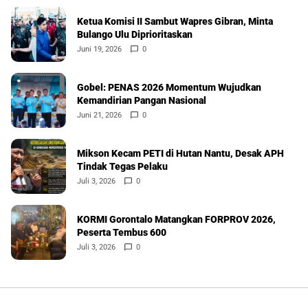
Ketua Komisi II Sambut Wapres Gibran, Minta
Bulango Ulu Diprioritaskan
Juni 19, 2026
0
Gobel: PENAS 2026 Momentum Wujudkan
Kemandirian Pangan Nasional
Juni 21, 2026
0
Mikson Kecam PETI di Hutan Nantu, Desak APH
Tindak Tegas Pelaku
Juli 3, 2026
0
KORMI Gorontalo Matangkan FORPROV 2026,
Peserta Tembus 600
Juli 3, 2026
0