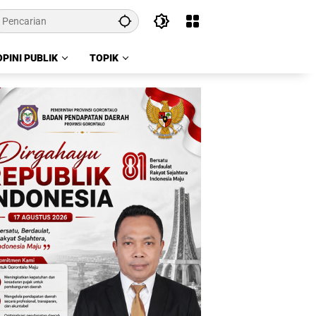
OPINI PUBLIK
TOPIK