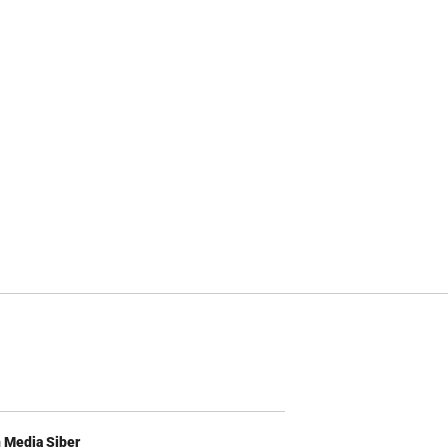
Media Siber