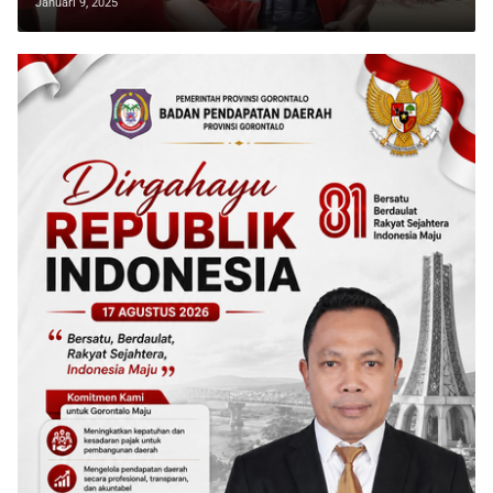
Januari 9, 2025