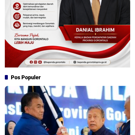
Pos Populer