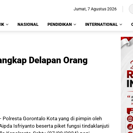
Jumat, 7 Agustus 2026
IK
NASIONAL
PENDIDIKAN
INTERNATIONAL
Tangkap Delapan Orang
 Polresta Gorontalo Kota yang di pimpin oleh
da Isfriyanto beserta piket fungsi tindaklanjuti