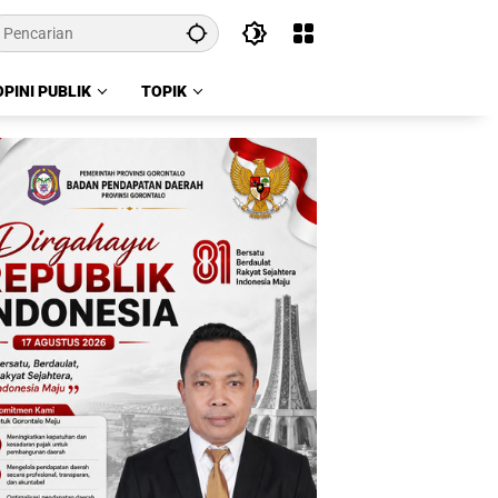
OPINI PUBLIK
TOPIK