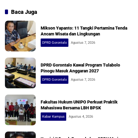
Baca Juga
Mikson Yapanto: 11 Tangki Pertamina Tenda
Ancam Wisata dan Lingkungan
DPRD Gorontalo
Agustus 7, 2026
DPRD Gorontalo Kawal Program Tulabolo
Pinogu Masuk Anggaran 2027
DPRD Gorontalo
Agustus 7, 2026
Fakultas Hukum UNIPO Perkuat Praktik
Mahasiswa Bersama LBH BPSK
Kabar Kampus
Agustus 4, 2026