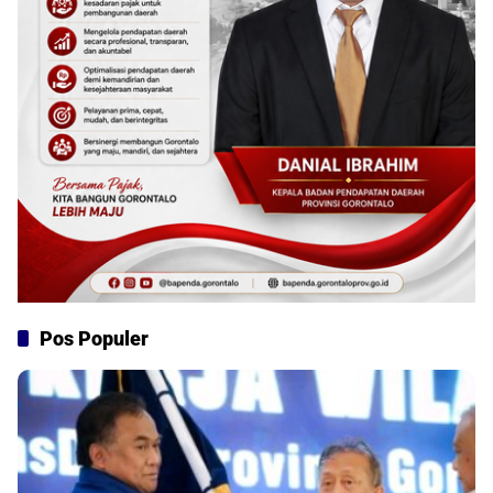
Pos Populer