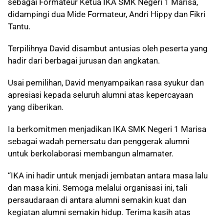
sebagai Formateur Ketua IKA SMK Negeri 1 Marisa,
didampingi dua Mide Formateur, Andri Hippy dan Fikri
Tantu.
Terpilihnya David disambut antusias oleh peserta yang
hadir dari berbagai jurusan dan angkatan.
Usai pemilihan, David menyampaikan rasa syukur dan
apresiasi kepada seluruh alumni atas kepercayaan
yang diberikan.
Ia berkomitmen menjadikan IKA SMK Negeri 1 Marisa
sebagai wadah pemersatu dan penggerak alumni
untuk berkolaborasi membangun almamater.
“IKA ini hadir untuk menjadi jembatan antara masa lalu
dan masa kini. Semoga melalui organisasi ini, tali
persaudaraan di antara alumni semakin kuat dan
kegiatan alumni semakin hidup. Terima kasih atas