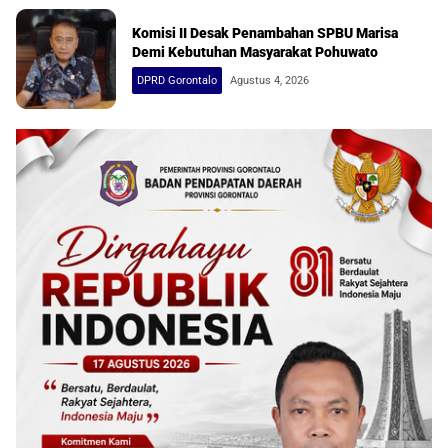
Komisi II Desak Penambahan SPBU Marisa
Demi Kebutuhan Masyarakat Pohuwato
DPRD Gorontalo
Agustus 4, 2026