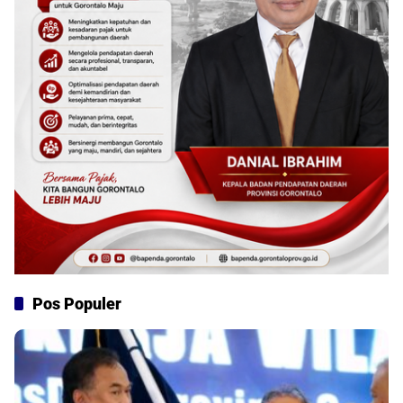
Pos Populer