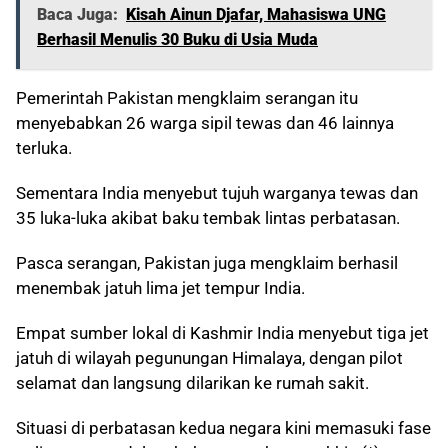
Baca Juga:
Kisah Ainun Djafar, Mahasiswa UNG
Berhasil Menulis 30 Buku di Usia Muda
Pemerintah Pakistan mengklaim serangan itu
menyebabkan 26 warga sipil tewas dan 46 lainnya
terluka.
Sementara India menyebut tujuh warganya tewas dan
35 luka-luka akibat baku tembak lintas perbatasan.
Pasca serangan, Pakistan juga mengklaim berhasil
menembak jatuh lima jet tempur India.
Empat sumber lokal di Kashmir India menyebut tiga jet
jatuh di wilayah pegunungan Himalaya, dengan pilot
selamat dan langsung dilarikan ke rumah sakit.
Situasi di perbatasan kedua negara kini memasuki fase