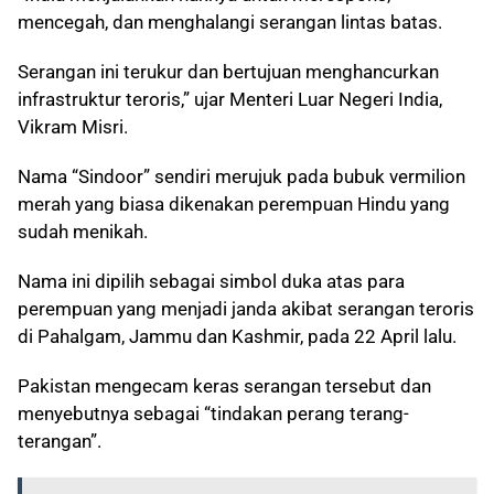
mencegah, dan menghalangi serangan lintas batas.
Serangan ini terukur dan bertujuan menghancurkan
infrastruktur teroris,” ujar Menteri Luar Negeri India,
Vikram Misri.
Nama “Sindoor” sendiri merujuk pada bubuk vermilion
merah yang biasa dikenakan perempuan Hindu yang
sudah menikah.
Nama ini dipilih sebagai simbol duka atas para
perempuan yang menjadi janda akibat serangan teroris
di Pahalgam, Jammu dan Kashmir, pada 22 April lalu.
Pakistan mengecam keras serangan tersebut dan
menyebutnya sebagai “tindakan perang terang-
terangan”.