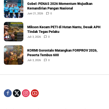
Gobel: PENAS 2026 Momentum Wujudkan
Kemandirian Pangan Nasional
Juni 21, 2026
0
Mikson Kecam PETI di Hutan Nantu, Desak APH
Tindak Tegas Pelaku
Juli 3, 2026
0
KORMI Gorontalo Matangkan FORPROV 2026,
Peserta Tembus 600
Juli 3, 2026
0