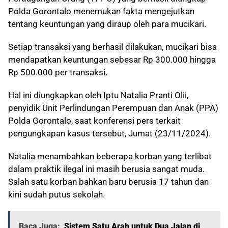
Polda Gorontalo menemukan fakta mengejutkan
tentang keuntungan yang diraup oleh para mucikari.
Setiap transaksi yang berhasil dilakukan, mucikari bisa
mendapatkan keuntungan sebesar Rp 300.000 hingga
Rp 500.000 per transaksi.
Hal ini diungkapkan oleh Iptu Natalia Pranti Olii,
penyidik Unit Perlindungan Perempuan dan Anak (PPA)
Polda Gorontalo, saat konferensi pers terkait
pengungkapan kasus tersebut, Jumat (23/11/2024).
Natalia menambahkan beberapa korban yang terlibat
dalam praktik ilegal ini masih berusia sangat muda.
Salah satu korban bahkan baru berusia 17 tahun dan
kini sudah putus sekolah.
Baca Juga:
Sistem Satu Arah untuk Dua Jalan di