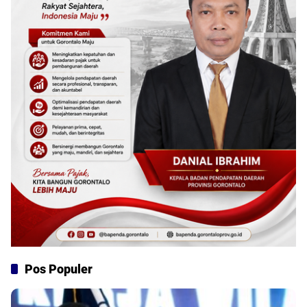
Pos Populer