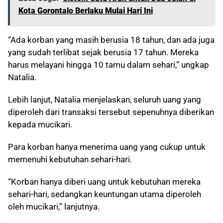
Kota Gorontalo Berlaku Mulai Hari Ini
“Ada korban yang masih berusia 18 tahun, dan ada juga
yang sudah terlibat sejak berusia 17 tahun. Mereka
harus melayani hingga 10 tamu dalam sehari,” ungkap
Natalia.
Lebih lanjut, Natalia menjelaskan, seluruh uang yang
diperoleh dari transaksi tersebut sepenuhnya diberikan
kepada mucikari.
Para korban hanya menerima uang yang cukup untuk
memenuhi kebutuhan sehari-hari.
“Korban hanya diberi uang untuk kebutuhan mereka
sehari-hari, sedangkan keuntungan utama diperoleh
oleh mucikari,” lanjutnya.