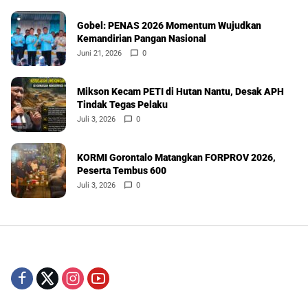
Gobel: PENAS 2026 Momentum Wujudkan
Kemandirian Pangan Nasional
Juni 21, 2026
0
Mikson Kecam PETI di Hutan Nantu, Desak APH
Tindak Tegas Pelaku
Juli 3, 2026
0
KORMI Gorontalo Matangkan FORPROV 2026,
Peserta Tembus 600
Juli 3, 2026
0