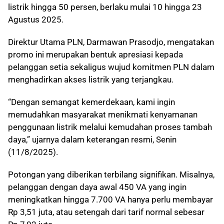
listrik hingga 50 persen, berlaku mulai 10 hingga 23
Agustus 2025.
Direktur Utama PLN, Darmawan Prasodjo, mengatakan
promo ini merupakan bentuk apresiasi kepada
pelanggan setia sekaligus wujud komitmen PLN dalam
menghadirkan akses listrik yang terjangkau.
“Dengan semangat kemerdekaan, kami ingin
memudahkan masyarakat menikmati kenyamanan
penggunaan listrik melalui kemudahan proses tambah
daya,” ujarnya dalam keterangan resmi, Senin
(11/8/2025).
Potongan yang diberikan terbilang signifikan. Misalnya,
pelanggan dengan daya awal 450 VA yang ingin
meningkatkan hingga 7.700 VA hanya perlu membayar
Rp 3,51 juta, atau setengah dari tarif normal sebesar