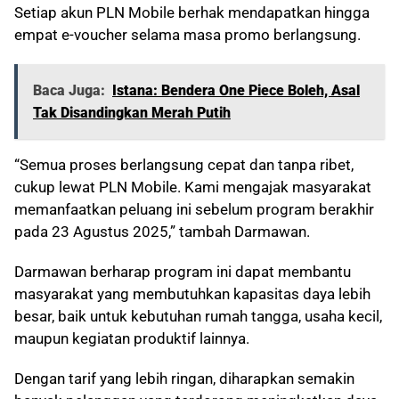
Setiap akun PLN Mobile berhak mendapatkan hingga
empat e-voucher selama masa promo berlangsung.
Baca Juga:
Istana: Bendera One Piece Boleh, Asal
Tak Disandingkan Merah Putih
“Semua proses berlangsung cepat dan tanpa ribet,
cukup lewat PLN Mobile. Kami mengajak masyarakat
memanfaatkan peluang ini sebelum program berakhir
pada 23 Agustus 2025,” tambah Darmawan.
Darmawan berharap program ini dapat membantu
masyarakat yang membutuhkan kapasitas daya lebih
besar, baik untuk kebutuhan rumah tangga, usaha kecil,
maupun kegiatan produktif lainnya.
Dengan tarif yang lebih ringan, diharapkan semakin