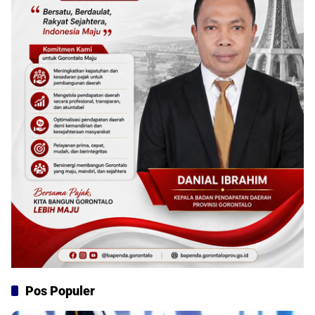
Pos Populer