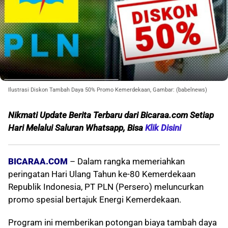
Ilustrasi Diskon Tambah Daya 50% Promo Kemerdekaan, Gambar: (babelnews)
Nikmati Update Berita Terbaru dari Bicaraa.com Setiap
Hari Melalui Saluran Whatsapp, Bisa
Klik Disini
BICARAA.COM
– Dalam rangka memeriahkan
peringatan Hari Ulang Tahun ke-80 Kemerdekaan
Republik Indonesia, PT PLN (Persero) meluncurkan
promo spesial bertajuk Energi Kemerdekaan.
Program ini memberikan potongan biaya tambah daya