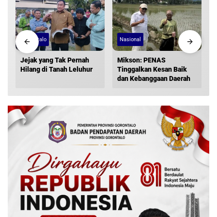
Gorontalo
Nasional
Jejak yang Tak Pernah
Mikson: PENAS
Hilang di Tanah Leluhur
Tinggalkan Kesan Baik
dan Kebanggaan Daerah