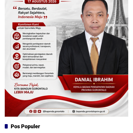
Pos Populer