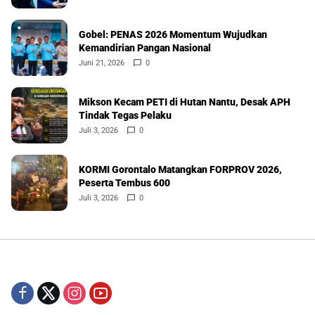
Gobel: PENAS 2026 Momentum Wujudkan
Kemandirian Pangan Nasional
Juni 21, 2026
0
Mikson Kecam PETI di Hutan Nantu, Desak APH
Tindak Tegas Pelaku
Juli 3, 2026
0
KORMI Gorontalo Matangkan FORPROV 2026,
Peserta Tembus 600
Juli 3, 2026
0