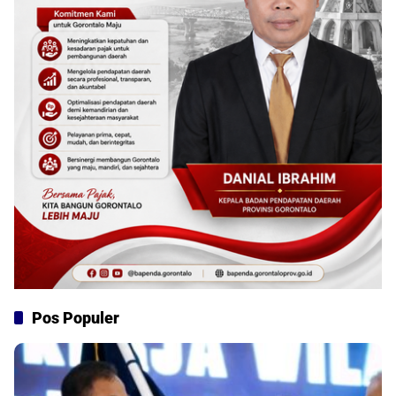
Pos Populer