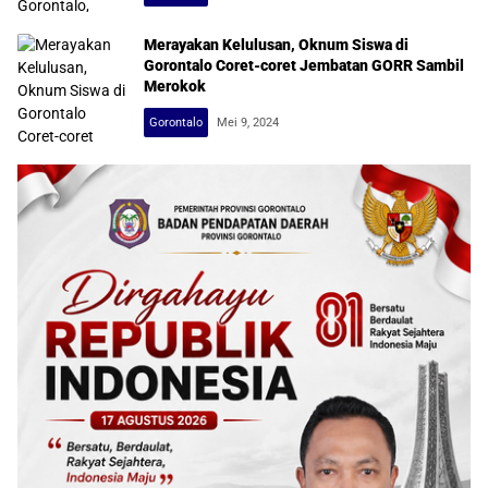
Merayakan Kelulusan, Oknum Siswa di
Gorontalo Coret-coret Jembatan GORR Sambil
Merokok
Gorontalo
Mei 9, 2024